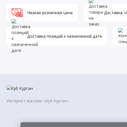
Низкая розничная цена
Доставка т
Доставка позиций к назначенной дате
Интернет-магазин «Куб Курган»