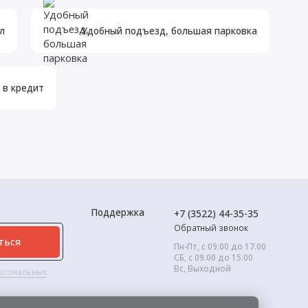
л
Удобный подъезд, большая парковка
 в кредит
Поддержка
+7 (3522) 44-35-35
Обратный звонок
ться
Пн-Пт, с 09.00 до 17.00
СБ, с 09.00 до 15.00
Вс, Выходной
ерсональных