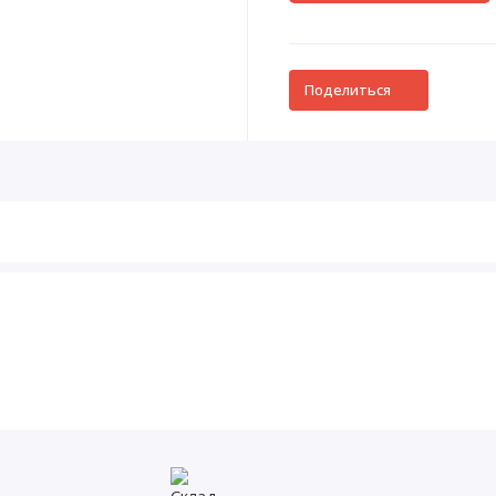
Поделиться