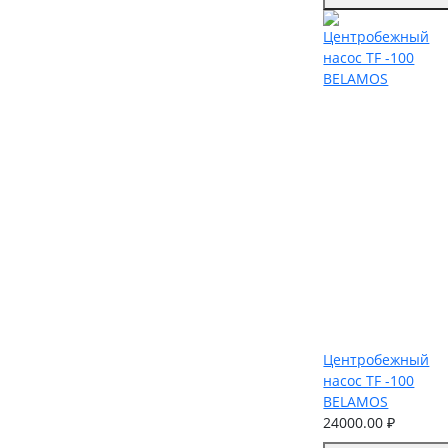
Центробежный
насос TF -100
BELAMOS
24000.00 ₽