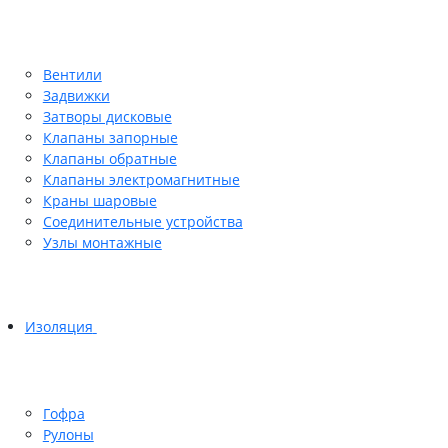
Вентили
Задвижки
Затворы дисковые
Клапаны запорные
Клапаны обратные
Клапаны электромагнитные
Краны шаровые
Соединительные устройства
Узлы монтажные
Изоляция
Гофра
Рулоны