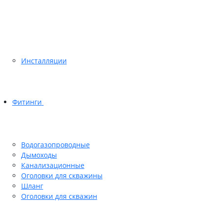
Инсталляции
Фитинги
Водогазопроводные
Дымоходы
Канализационные
Оголовки для скважины
Шланг
Оголовки для скважин