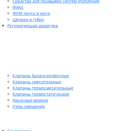
Средства для промывки систем отопления
Флюс
ФУМ лента и нити
Шкурки и губки
Регулирующая арматура
Клапаны балансировочные
Клапаны смесительные
Клапаны термосмесительные
Клапаны термостатические
Насосные модули
Узлы смешения
Сантехника