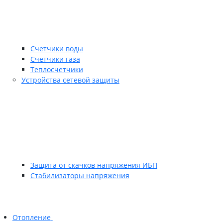
Счетчики воды
Счетчики газа
Теплосчетчики
Устройства сетевой защиты
Защита от скачков напряжения ИБП
Стабилизаторы напряжения
Отопление