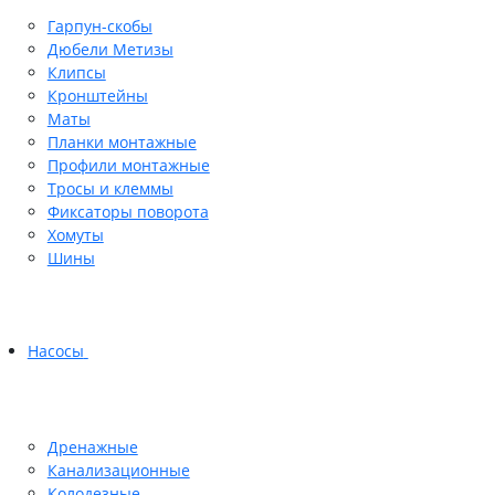
Гарпун-скобы
Дюбели Метизы
Клипсы
Кронштейны
Маты
Планки монтажные
Профили монтажные
Тросы и клеммы
Фиксаторы поворота
Хомуты
Шины
Насосы
Дренажные
Канализационные
Колодезные