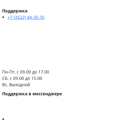
Поддержка
+7 (3522) 44-35-35
Пн-Пт, с 09.00 до 17.00
СБ, с 09.00 до 15.00
Вс, Выходной
Поддержка в мессенджере