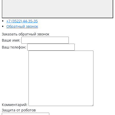
+7 (3522) 44-35-35
Обратный звонок
Заказать обратный звонок
Ваше имя:
Ваш телефон:
Комментарий:
Защита от роботов