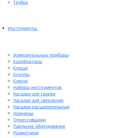
Трубки
Инструменты
Измерительные приборы
Калибраторы
Клещи
Клуппы
Ключи
Наборы инструментов
Насадки для сварки
Насадки для сверления
Насадки расширительные
Ножницы
Опрессовщики
Паяльное оборудование
Размотчики