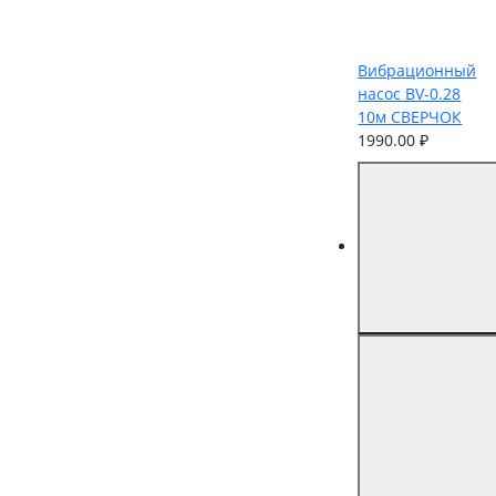
Вибрационный
насос BV-0.28
10м СВЕРЧОК
1990.00 ₽