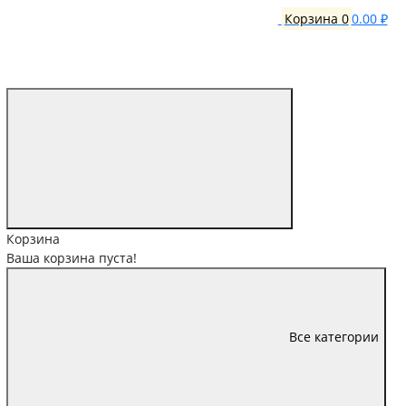
Корзина
0
0.00 ₽
Корзина
Ваша корзина пуста!
Все категории