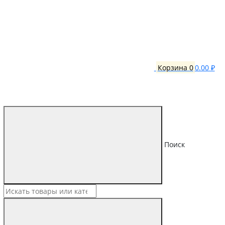
Корзина
0
0.00 ₽
Поиск