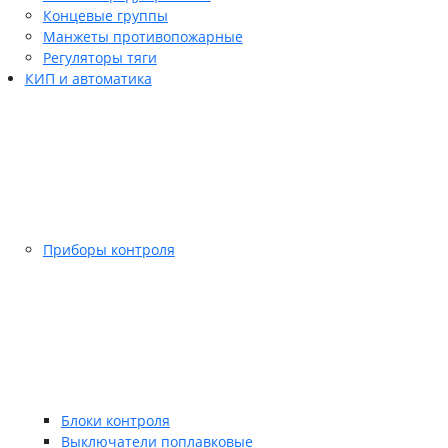
Концевые группы
Манжеты противопожарные
Регуляторы тяги
КИП и автоматика
Приборы контроля
Блоки контроля
Выключатели поплавковые