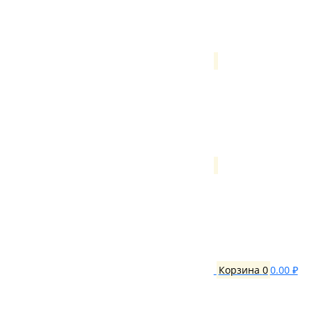
Корзина
0
0.00 ₽