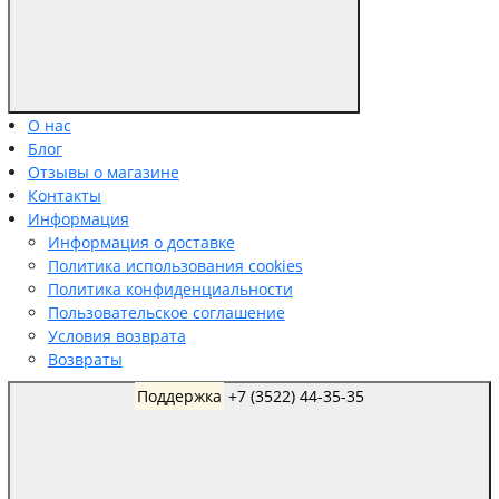
О нас
Блог
Отзывы о магазине
Контакты
Информация
Информация о доставке
Политика использования cookies
Политика конфиденциальности
Пользовательское соглашение
Условия возврата
Возвраты
Поддержка
+7 (3522) 44-35-35