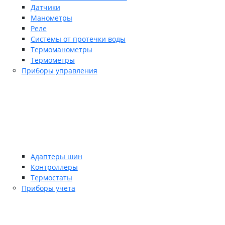
Датчики
Манометры
Реле
Системы от протечки воды
Термоманометры
Термометры
Приборы управления
Адаптеры шин
Контроллеры
Термостаты
Приборы учета