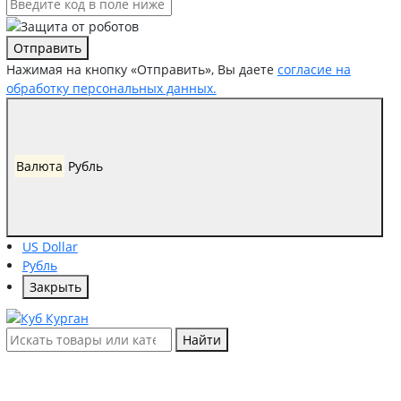
Отправить
Нажимая на кнопку «Отправить», Вы даете
согласие на
обработку персональных данных.
Валюта
Рубль
US Dollar
Рубль
Закрыть
Найти