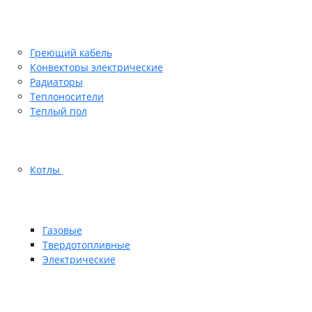
Греющий кабель
Конвекторы электрические
Радиаторы
Теплоносители
Теплый пол
Котлы
Газовые
Твердотопливные
Электрические