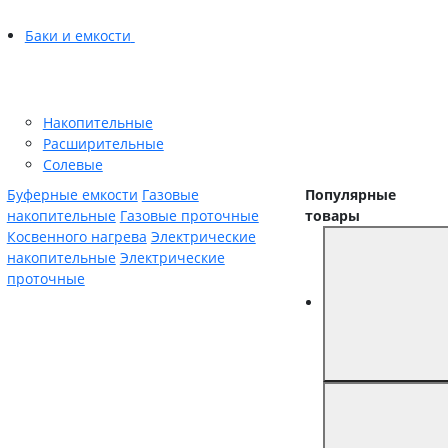
Баки и емкости
Накопительные
Расширительные
Солевые
Буферные емкости
Газовые
Популярные
накопительные
Газовые проточные
товары
Косвенного нагрева
Электрические
накопительные
Электрические
проточные