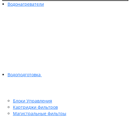
Водонагреватели
Водоподготовка
Блоки Управления
Картриджи фильтров
Магистральные фильтры