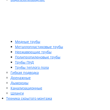
Медные трубы
Металлопластиковые трубы
Нержавеющие трубы
Полипропиленовые трубы
Трубы ПНД
Трубы теплого пола
Гибкая подводка
Дренажные
Дымоходы
Канализационные
Шланги
Техника скрытого монтажа