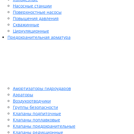
Насосные станции
Поверхностные насосы
Повышения давления
Скважинные
Циркуляционные
Предохранительная арматура
Амортизаторы гидроударов
Аэраторы
Воздухоотводчики
Группы безопасности
Клапаны подпиточные
Клапаны поплавковые
Клапаны предохранительные
Клапаны редукционные