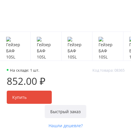
На складе: 1 шт.
Код товара: 08365
852.00 ₽
Купить
Быстрый заказ
Нашли дешевле?