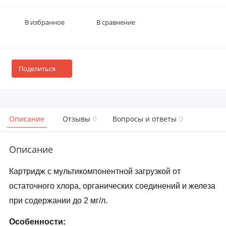
В избранное
В сравнение
Поделиться
Описание
Отзывы
0
Вопросы и ответы
0
Описание
Картридж с мультикомпонентной загрузкой от
остаточного хлора, органических соединений и железа
при содержании до 2 мг/л.
Особенности: