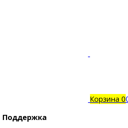
Корзина
0
Поддержка