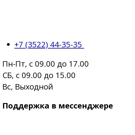
+7 (3522) 44-35-35
Пн-Пт, с 09.00 до 17.00
СБ, с 09.00 до 15.00
Вс, Выходной
Поддержка в мессенджере