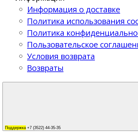
Информация о доставке
Политика использования coo
Политика конфиденциально
Пользовательское соглашен
Условия возврата
Возвраты
Поддержка
+7 (3522) 44-35-35