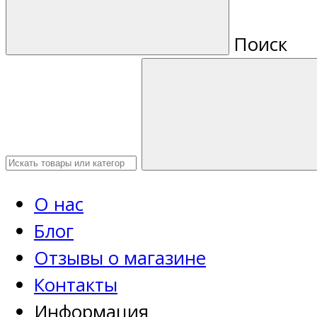
Поиск
О нас
Блог
Отзывы о магазине
Контакты
Информация