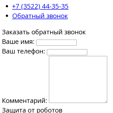
+7 (3522) 44-35-35
Обратный звонок
Заказать обратный звонок
Ваше имя:
Ваш телефон:
Комментарий:
Защита от роботов