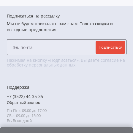
Подписаться на рассылку
Мы не будем присылать вам спам. Только скидки и
выгодные предложения
Подписаться
Нажимая на кнопку «Подписаться», Вы даете
согласие на
обработку персональных данных.
Поддержка
+7 (3522) 44-35-35
Обратный звонок
Пн-Пт, с 09.00 до 17.00
СБ, с 09.00 до 15.00
Вс, Выходной