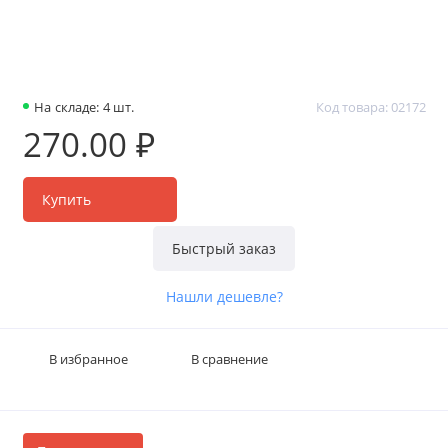
На складе: 4 шт.
Код товара: 02172
270.00 ₽
Купить
Быстрый заказ
Нашли дешевле?
В избранное
В сравнение