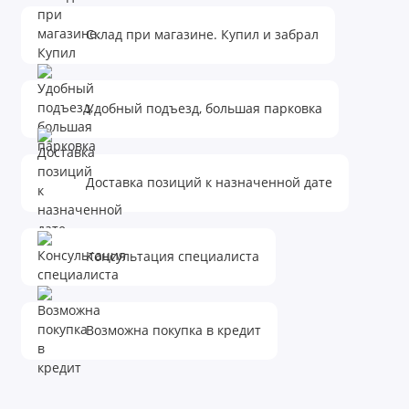
Склад при магазине. Купил и забрал
Удобный подъезд, большая парковка
Доставка позиций к назначенной дате
Консультация специалиста
Возможна покупка в кредит