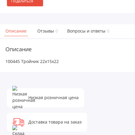
Поделиться
Описание
Отзывы
0
Вопросы и ответы
0
Описание
100445 Тройник 22х15х22
Низкая розничная цена
Доставка товара на заказ