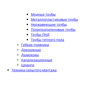
Медные трубы
Металлопластиковые трубы
Нержавеющие трубы
Полипропиленовые трубы
Трубы ПНД
Трубы теплого пола
Гибкая подводка
Дренажные
Дымоходы
Канализационные
Шланги
Техника скрытого монтажа