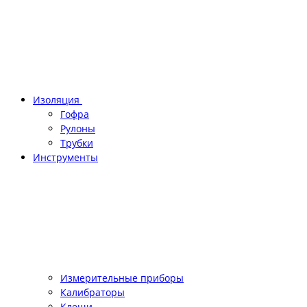
Изоляция
Гофра
Рулоны
Трубки
Инструменты
Измерительные приборы
Калибраторы
Клещи