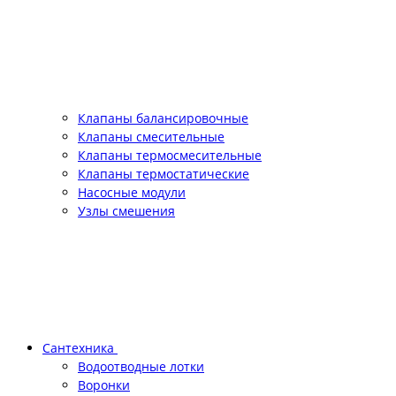
Клапаны балансировочные
Клапаны смесительные
Клапаны термосмесительные
Клапаны термостатические
Насосные модули
Узлы смешения
Сантехника
Водоотводные лотки
Воронки