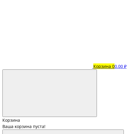
Корзина
0
0.00 ₽
Корзина
Ваша корзина пуста!