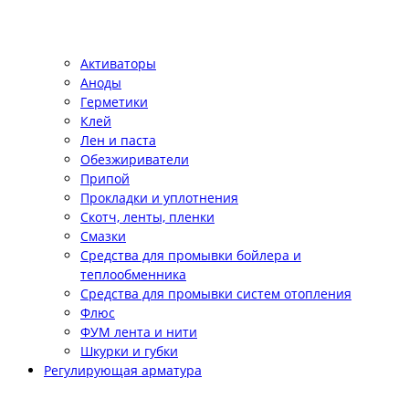
Активаторы
Аноды
Герметики
Клей
Лен и паста
Обезжириватели
Припой
Прокладки и уплотнения
Скотч, ленты, пленки
Смазки
Средства для промывки бойлера и
теплообменника
Средства для промывки систем отопления
Флюс
ФУМ лента и нити
Шкурки и губки
Регулирующая арматура