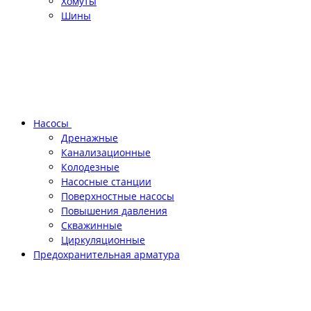
Хомуты
Шины
Насосы
Дренажные
Канализационные
Колодезные
Насосные станции
Поверхностные насосы
Повышения давления
Скважинные
Циркуляционные
Предохранительная арматура