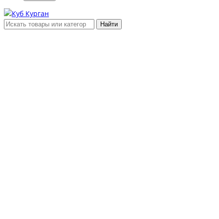
Найти