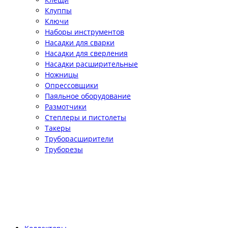
Клуппы
Ключи
Наборы инструментов
Насадки для сварки
Насадки для сверления
Насадки расширительные
Ножницы
Опрессовщики
Паяльное оборудование
Размотчики
Степлеры и пистолеты
Такеры
Труборасширители
Труборезы