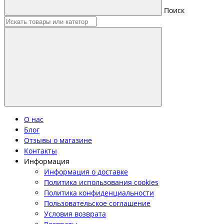
Поиск
О нас
Блог
Отзывы о магазине
Контакты
Информация
Информация о доставке
Политика использования cookies
Политика конфиденциальности
Пользовательское соглашение
Условия возврата