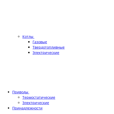
Котлы
Газовые
Твердотопливные
Электрические
Приводы
Термостатические
Электрические
Принадлежности