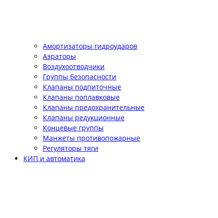
Амортизаторы гидроударов
Аэраторы
Воздухоотводчики
Группы безопасности
Клапаны подпиточные
Клапаны поплавковые
Клапаны предохранительные
Клапаны редукционные
Концевые группы
Манжеты противопожарные
Регуляторы тяги
КИП и автоматика