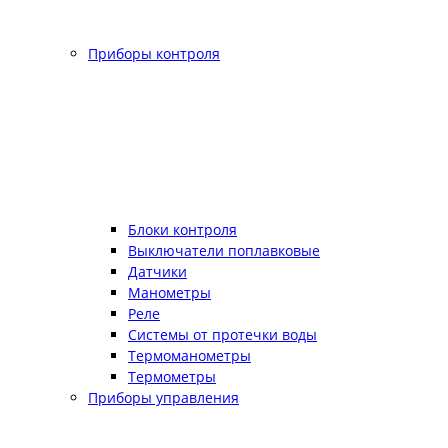
Приборы контроля
Блоки контроля
Выключатели поплавковые
Датчики
Манометры
Реле
Системы от протечки воды
Термоманометры
Термометры
Приборы управления