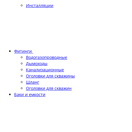
Инсталляции
Фитинги
Водогазопроводные
Дымоходы
Канализационные
Оголовки для скважины
Шланг
Оголовки для скважин
Баки и емкости