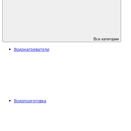
Все категории
Водонагреватели
Водоподготовка