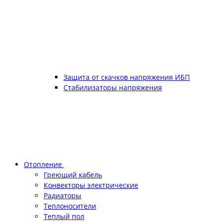
Защита от скачков напряжения ИБП
Стабилизаторы напряжения
Отопление
Греющий кабель
Конвекторы электрические
Радиаторы
Теплоносители
Теплый пол