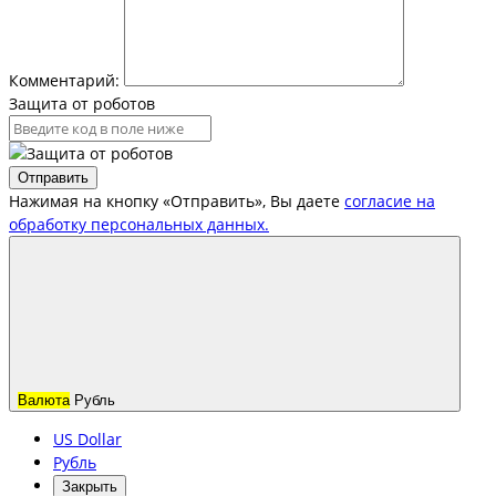
Комментарий:
Защита от роботов
Отправить
Нажимая на кнопку «Отправить», Вы даете
согласие на
обработку персональных данных.
Валюта
Рубль
US Dollar
Рубль
Закрыть