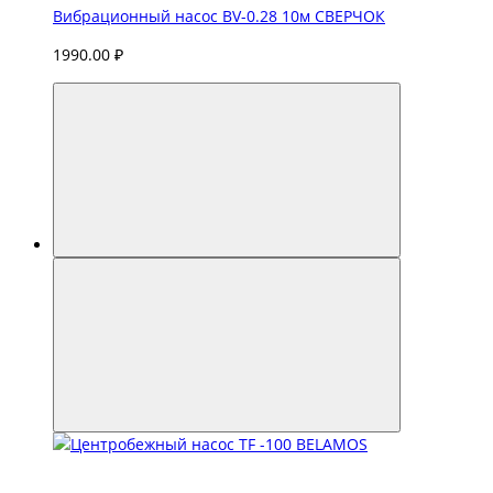
Вибрационный насос BV-0.28 10м СВЕРЧОК
1990.00 ₽