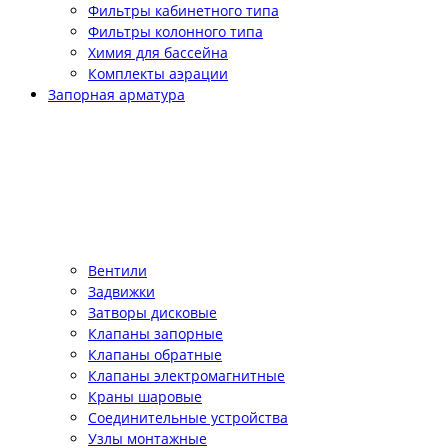
Фильтры кабинетного типа
Фильтры колонного типа
Химия для бассейна
Комплекты аэрации
Запорная арматура
Вентили
Задвижки
Затворы дисковые
Клапаны запорные
Клапаны обратные
Клапаны электромагнитные
Краны шаровые
Соединительные устройства
Узлы монтажные