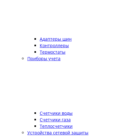
Адаптеры шин
Контроллеры
Термостаты
Приборы учета
Счетчики воды
Счетчики газа
Теплосчетчики
Устройства сетевой защиты