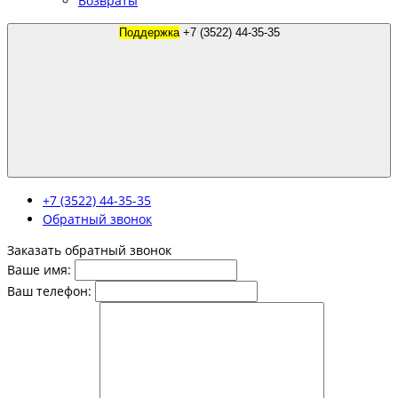
Возвраты
Поддержка
+7 (3522) 44-35-35
+7 (3522) 44-35-35
Обратный звонок
Заказать обратный звонок
Ваше имя:
Ваш телефон: