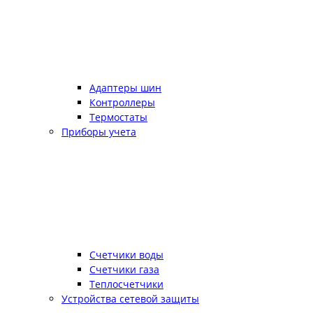
Адаптеры шин
Контроллеры
Термостаты
Приборы учета
Счетчики воды
Счетчики газа
Теплосчетчики
Устройства сетевой защиты