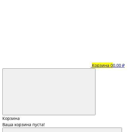
Корзина
0
0.00 ₽
Корзина
Ваша корзина пуста!