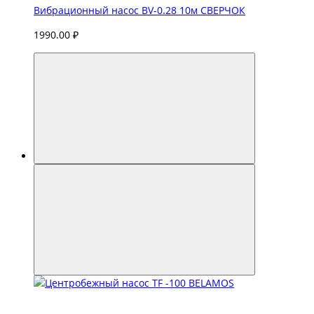
Вибрационный насос BV-0.28 10м СВЕРЧОК
1990.00 ₽