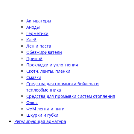
Активаторы
Аноды
Герметики
Клей
Лен и паста
Обезжириватели
Припой
Прокладки и уплотнения
Скотч, ленты, пленки
Смазки
Средства для промывки бойлера и
теплообменника
Средства для промывки систем отопления
Флюс
ФУМ лента и нити
Шкурки и губки
Регулирующая арматура