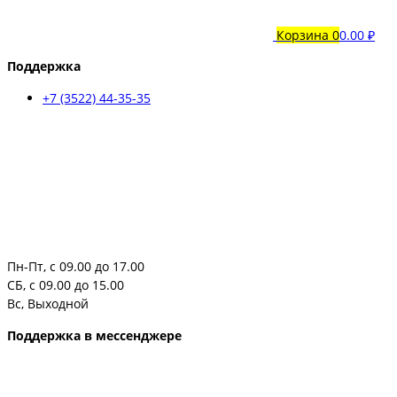
Корзина
0
0.00 ₽
Поддержка
+7 (3522) 44-35-35
Пн-Пт, с 09.00 до 17.00
СБ, с 09.00 до 15.00
Вс, Выходной
Поддержка в мессенджере