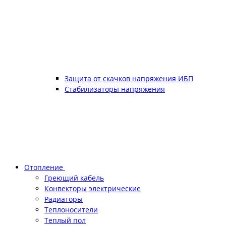
Защита от скачков напряжения ИБП
Стабилизаторы напряжения
Отопление
Греющий кабель
Конвекторы электрические
Радиаторы
Теплоносители
Теплый пол