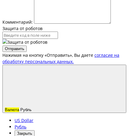
Комментарий:
Защита от роботов
Отправить
Нажимая на кнопку «Отправить», Вы даете
согласие на
обработку персональных данных.
Валюта
Рубль
US Dollar
Рубль
Закрыть