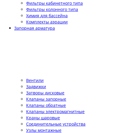
Фильтры кабинетного типа
Фильтры колонного типа
Химия для бассейна
Комплекты аэрации
Запорная арматура
Вентили
Задвижки
Затворы дисковые
Клапаны запорные
Клапаны обратные
Клапаны электромагнитные
Краны шаровые
Соединительные устройства
Узлы монтажные