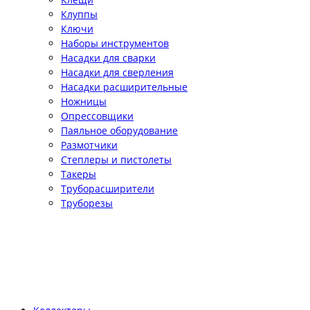
Клуппы
Ключи
Наборы инструментов
Насадки для сварки
Насадки для сверления
Насадки расширительные
Ножницы
Опрессовщики
Паяльное оборудование
Размотчики
Степлеры и пистолеты
Такеры
Труборасширители
Труборезы