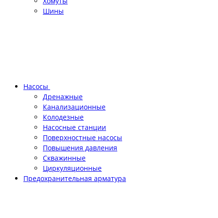
Хомуты
Шины
Насосы
Дренажные
Канализационные
Колодезные
Насосные станции
Поверхностные насосы
Повышения давления
Скважинные
Циркуляционные
Предохранительная арматура