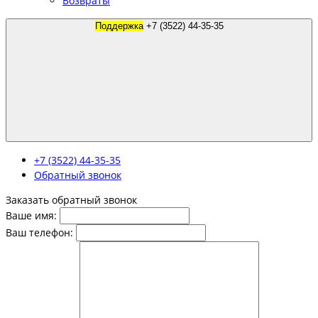
Возвраты
Поддержка
+7 (3522) 44-35-35
+7 (3522) 44-35-35
Обратный звонок
Заказать обратный звонок
Ваше имя:
Ваш телефон: