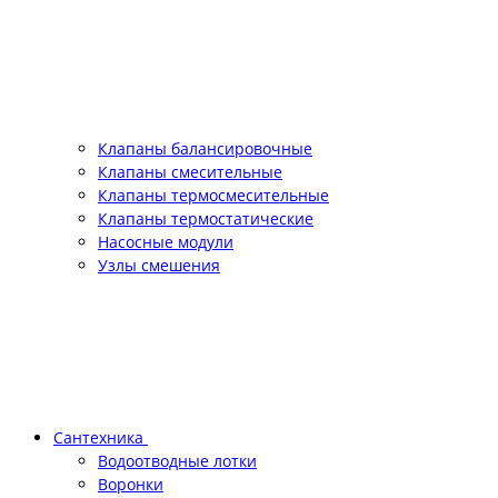
Клапаны балансировочные
Клапаны смесительные
Клапаны термосмесительные
Клапаны термостатические
Насосные модули
Узлы смешения
Сантехника
Водоотводные лотки
Воронки