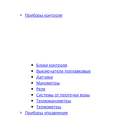
Приборы контроля
Блоки контроля
Выключатели поплавковые
Датчики
Манометры
Реле
Системы от протечки воды
Термоманометры
Термометры
Приборы управления