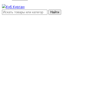
Найти