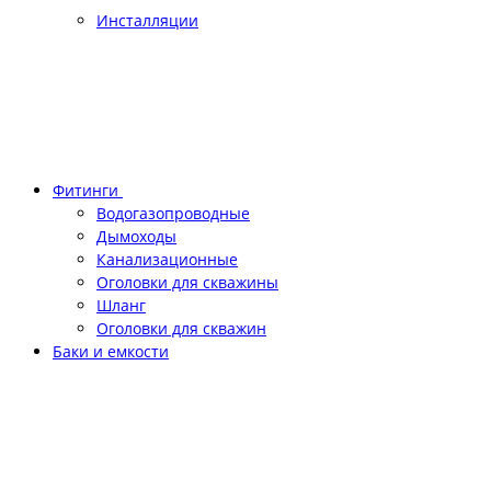
Инсталляции
Фитинги
Водогазопроводные
Дымоходы
Канализационные
Оголовки для скважины
Шланг
Оголовки для скважин
Баки и емкости