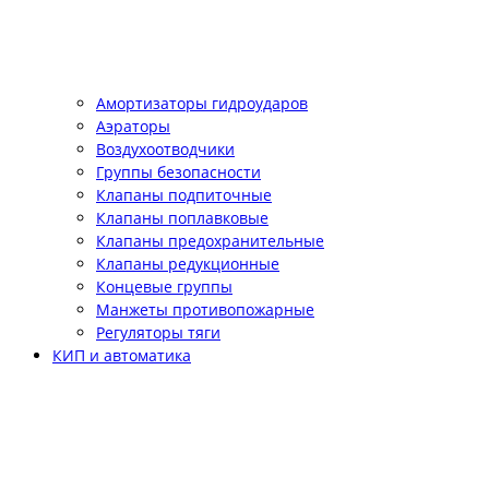
Амортизаторы гидроударов
Аэраторы
Воздухоотводчики
Группы безопасности
Клапаны подпиточные
Клапаны поплавковые
Клапаны предохранительные
Клапаны редукционные
Концевые группы
Манжеты противопожарные
Регуляторы тяги
КИП и автоматика