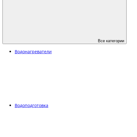
Все категории
Водонагреватели
Водоподготовка