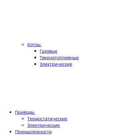
Котлы
Газовые
Твердотопливные
Электрические
Приводы
Термостатические
Электрические
Принадлежности