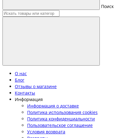
Поиск
О нас
Блог
Отзывы о магазине
Контакты
Информация
Информация о доставке
Политика использования cookies
Политика конфиденциальности
Пользовательское соглашение
Условия возврата