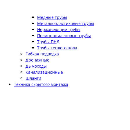
Медные трубы
Металлопластиковые трубы
Нержавеющие трубы
Полипропиленовые трубы
Трубы ПНД
Трубы теплого пола
Гибкая подводка
Дренажные
Дымоходы
Канализационные
Шланги
Техника скрытого монтажа