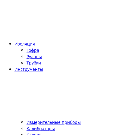
Изоляция
Гофра
Рулоны
Трубки
Инструменты
Измерительные приборы
Калибраторы
Клещи