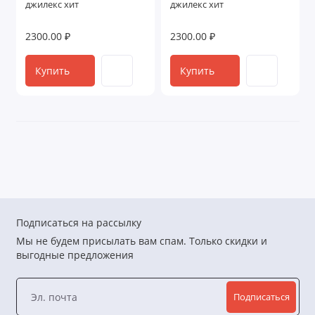
джилекс хит
джилекс хит
2300.00 ₽
2300.00 ₽
Купить
Купить
Подписаться на рассылку
Мы не будем присылать вам спам. Только скидки и
выгодные предложения
Подписаться