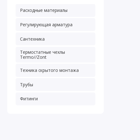
Расходные материалы
Регулирующая арматура
Сантехника
Термостатные чехлы
Termo//Zont
Техника скрытого монтажа
Трубы
Фитинги