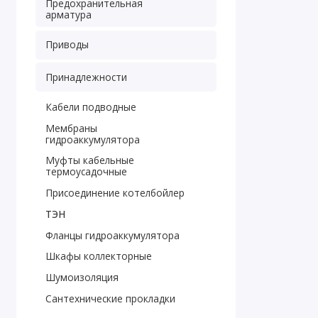
Предохранительная
арматура
Приводы
Принадлежности
Кабели подводные
Мембраны
гидроаккумулятора
Муфты кабельные
термоусадочные
Присоединение котелбойлер
ТЭН
Фланцы гидроаккумулятора
Шкафы коллекторные
Шумоизоляция
Сантехнические прокладки