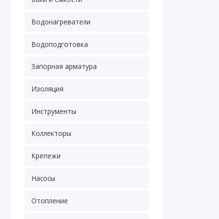
Водонагреватели
Водоподготовка
Запорная арматура
Изоляция
Инструменты
Коллекторы
Крепежи
Насосы
Отопление