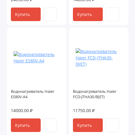
Купить
Купить
Водонагреватель Haier
Водонагреватель Haier
ES80V-A4
FCD-JTHA30-lll(ET)
14000.00 ₽
11750.00 ₽
Купить
Купить