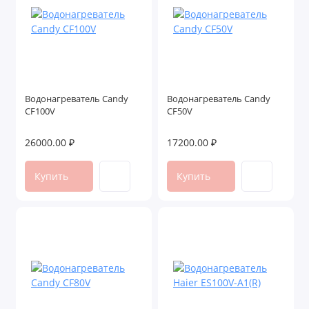
Водонагреватель Candy
Водонагреватель Candy
CF100V
CF50V
26000.00 ₽
17200.00 ₽
Купить
Купить