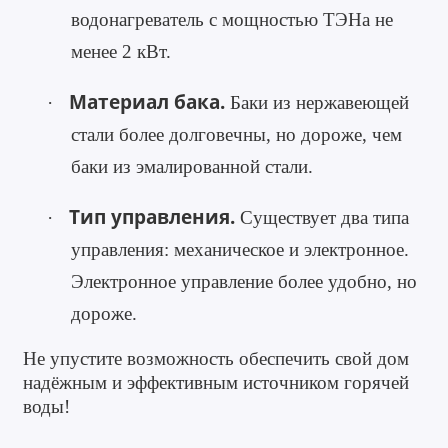
водонагреватель с мощностью ТЭНа не
менее 2 кВт.
Материал бака.
·
Баки из нержавеющей
стали более долговечны, но дороже, чем
баки из эмалированной стали.
Тип управления.
·
Существует два типа
управления: механическое и электронное.
Электронное управление более удобно, но
дороже.
Не упустите возможность обеспечить свой дом
надёжным и эффективным источником горячей
воды!