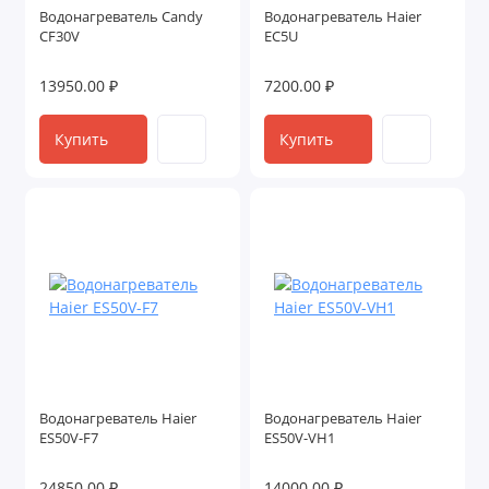
Водонагреватель Candy
Водонагреватель Haier
CF30V
EC5U
13950.00 ₽
7200.00 ₽
Купить
Купить
Водонагреватель Haier
Водонагреватель Haier
ES50V-F7
ES50V-VH1
24850.00 ₽
14000.00 ₽