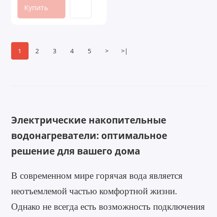
Купить
1
2
3
4
5
>
>|
Электрические накопительные
водонагреватели: оптимальное
решение для вашего дома
В современном мире горячая вода является
неотъемлемой частью комфортной жизни.
Однако не всегда есть возможность подключения