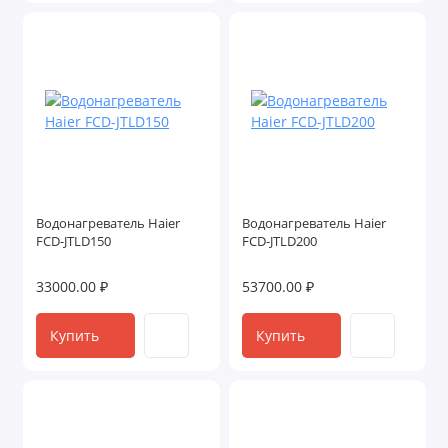
Водонагреватель Haier
Водонагреватель Haier
FCD-JTLD150
FCD-JTLD200
33000.00 ₽
53700.00 ₽
Купить
Купить