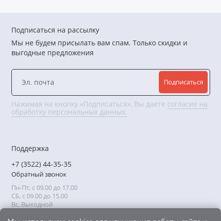
Подписаться на рассылку
Мы не будем присылать вам спам. Только скидки и
выгодные предложения
Подписаться
Нажимая на кнопку «Подписаться», Вы даете
согласие на
обработку персональных данных.
Поддержка
+7 (3522) 44-35-35
Обратный звонок
Пн-Пт, с 09.00 до 17.00
СБ, с 09.00 до 15.00
Вс, Выходной