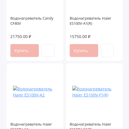
Водонагреватель Candy
Водонагреватель Haier
CF80V
ES100V-A1(R)
21750.00 ₽
15750.00 ₽
Купить
Купить
Водонагреватель Haier
Водонагреватель Haier