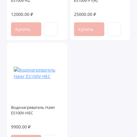
ES100V-A2
ES100V-F1(R)
12000.00 ₽
25000.00 ₽
Купить
Купить
Водонагреватель Haier
ES100V-HEC
9900.00 ₽