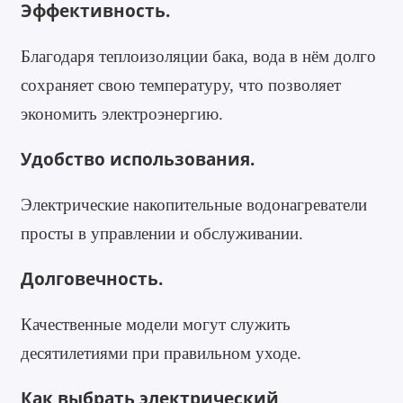
Эффективность.
Благодаря теплоизоляции бака, вода в нём долго
сохраняет свою температуру, что позволяет
экономить электроэнергию.
Удобство использования.
Электрические накопительные водонагреватели
просты в управлении и обслуживании.
Долговечность.
Качественные модели могут служить
десятилетиями при правильном уходе.
Как выбрать электрический