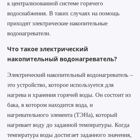
к централизованной системе горячего
водоснабжения. В таких случаях на помощь
приходят электрические накопительные
водонагреватели.
Что такое электрический
накопительный водонагреватель?
Электрический накопительный водонагреватель –
это устройство, которое используется для
нагрева и хранения горячей воды. Он состоит из
бака, в котором находится вода, и
нагревательного элемента (ТЭНа), который
нагревает воду до заданной температуры. Когда
температура воды достигает заданного значения,