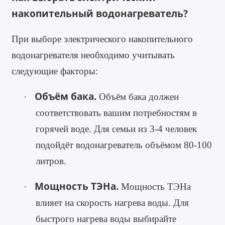
накопительный водонагреватель?
При выборе электрического накопительного
водонагревателя необходимо учитывать
следующие факторы:
Объём бака.
·
Объём бака должен
соответствовать вашим потребностям в
горячей воде. Для семьи из 3-4 человек
подойдёт водонагреватель объёмом 80-100
литров.
Мощность ТЭНа.
·
Мощность ТЭНа
влияет на скорость нагрева воды. Для
быстрого нагрева воды выбирайте