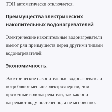
ТЭН автоматически отключается.
Преимущества электрических
накопительных водонагревателей
Электрические накопительные водонагреватели
имеют ряд преимуществ перед другими типами
водонагревателей:
Экономичность.
Электрические накопительные водонагреватели
потребляют меньше электроэнергии, чем
проточные водонагреватели, так как они
нагревают воду постепенно, а не мгновенно.