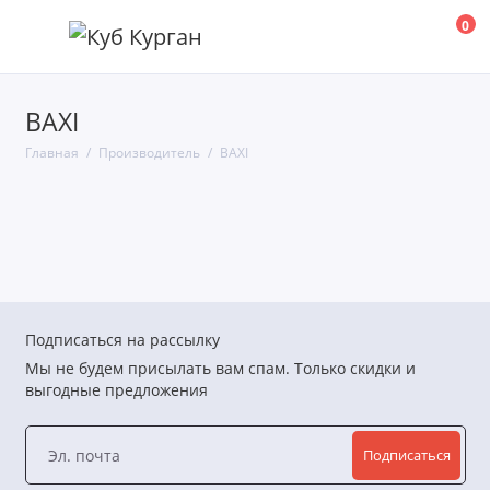
0
BAXI
Главная
Производитель
BAXI
Подписаться на рассылку
Мы не будем присылать вам спам. Только скидки и
выгодные предложения
Подписаться