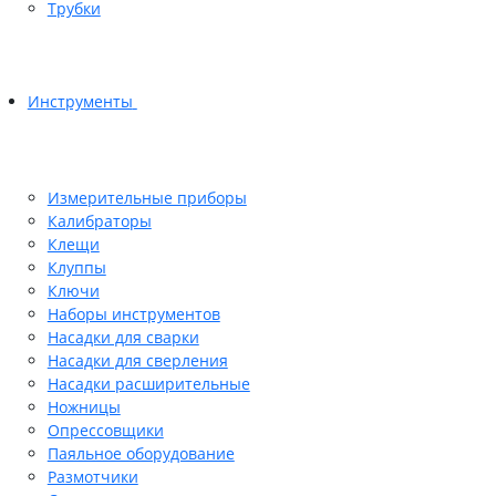
Трубки
Инструменты
Измерительные приборы
Калибраторы
Клещи
Клуппы
Ключи
Наборы инструментов
Насадки для сварки
Насадки для сверления
Насадки расширительные
Ножницы
Опрессовщики
Паяльное оборудование
Размотчики