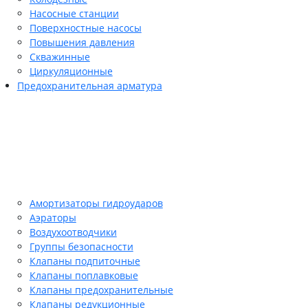
Насосные станции
Поверхностные насосы
Повышения давления
Скважинные
Циркуляционные
Предохранительная арматура
Амортизаторы гидроударов
Аэраторы
Воздухоотводчики
Группы безопасности
Клапаны подпиточные
Клапаны поплавковые
Клапаны предохранительные
Клапаны редукционные