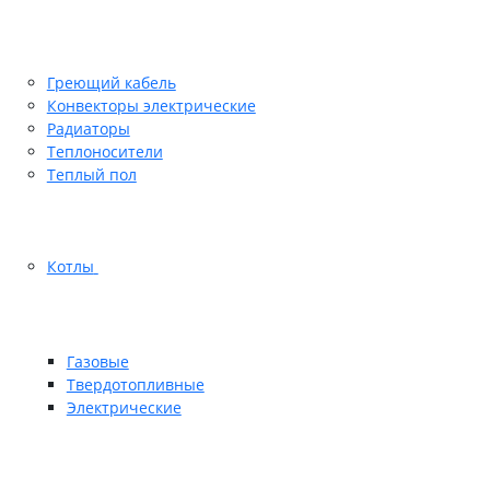
Греющий кабель
Конвекторы электрические
Радиаторы
Теплоносители
Теплый пол
Котлы
Газовые
Твердотопливные
Электрические