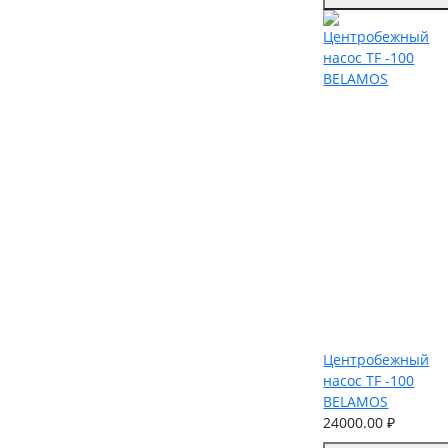
Центробежный
насос TF -100
BELAMOS
24000.00 ₽