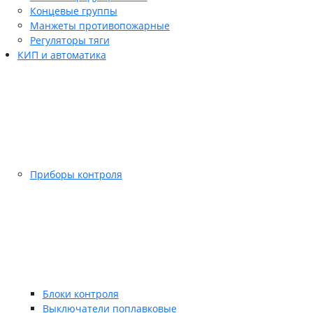
Концевые группы
Манжеты противопожарные
Регуляторы тяги
КИП и автоматика
Приборы контроля
Блоки контроля
Выключатели поплавковые