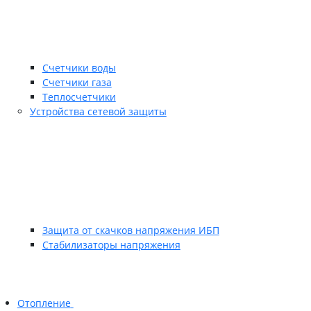
Счетчики воды
Счетчики газа
Теплосчетчики
Устройства сетевой защиты
Защита от скачков напряжения ИБП
Стабилизаторы напряжения
Отопление