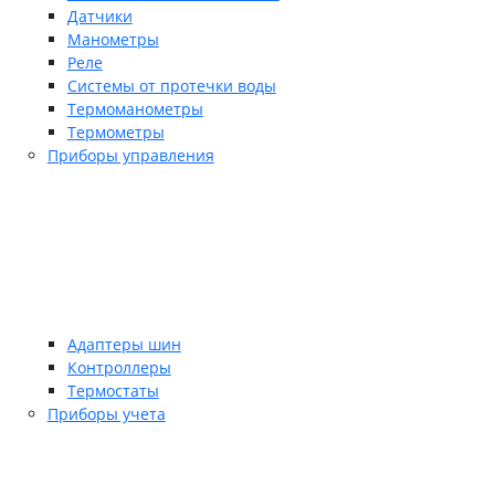
Датчики
Манометры
Реле
Системы от протечки воды
Термоманометры
Термометры
Приборы управления
Адаптеры шин
Контроллеры
Термостаты
Приборы учета