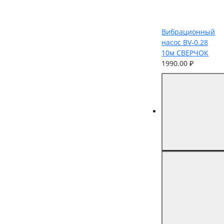
Вибрационный
насос BV-0.28
10м СВЕРЧОК
1990.00 ₽