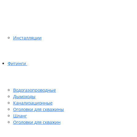
Инсталляции
Фитинги
Водогазопроводные
Дымоходы
Канализационные
Оголовки для скважины
Шланг
Оголовки для скважин