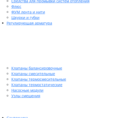
Средства для промывки систем отопления
Флюс
ФУМ лента и нити
Шкурки и губки
Регулирующая арматура
Клапаны балансировочные
Клапаны смесительные
Клапаны термосмесительные
Клапаны термостатические
Насосные модули
Узлы смешения
Сантехника