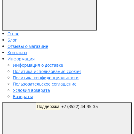
О нас
Блог
Отзывы о магазине
Контакты
Информация
Информация о доставке
Политика использования cookies
Политика конфиденциальности
Пользовательское соглашение
Условия возврата
Возвраты
Поддержка
+7 (3522) 44-35-35