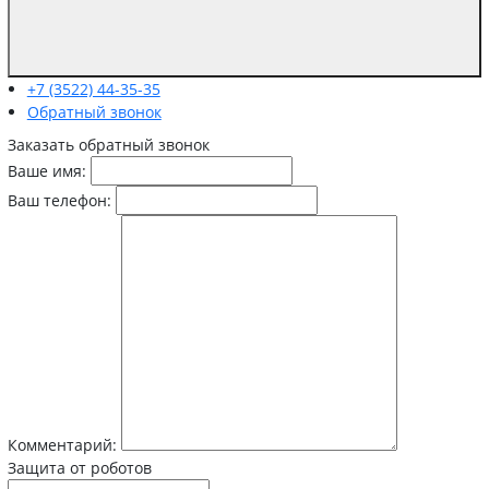
+7 (3522) 44-35-35
Обратный звонок
Заказать обратный звонок
Ваше имя:
Ваш телефон:
Комментарий:
Защита от роботов