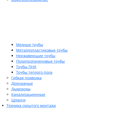
Медные трубы
Металлопластиковые трубы
Нержавеющие трубы
Полипропиленовые трубы
Трубы ПНД
Трубы теплого пола
Гибкая подводка
Дренажные
Дымоходы
Канализационные
Шланги
Техника скрытого монтажа