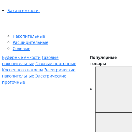
Баки и емкости
Накопительные
Расширительные
Солевые
Буферные емкости
Газовые
Популярные
накопительные
Газовые проточные
товары
Косвенного нагрева
Электрические
накопительные
Электрические
проточные