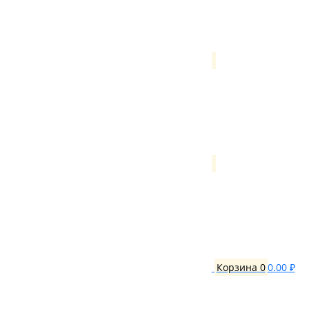
Корзина
0
0.00 ₽