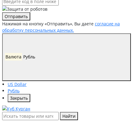
Отправить
Нажимая на кнопку «Отправить», Вы даете
согласие на
обработку персональных данных.
Валюта
Рубль
US Dollar
Рубль
Закрыть
Найти