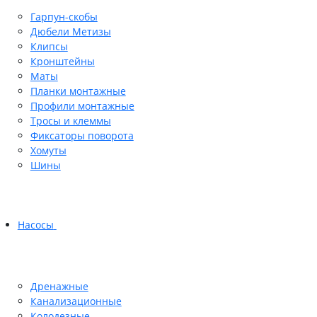
Гарпун-скобы
Дюбели Метизы
Клипсы
Кронштейны
Маты
Планки монтажные
Профили монтажные
Тросы и клеммы
Фиксаторы поворота
Хомуты
Шины
Насосы
Дренажные
Канализационные
Колодезные