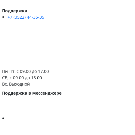
Поддержка
+7 (3522) 44-35-35
Пн-Пт, с 09.00 до 17.00
СБ, с 09.00 до 15.00
Вс, Выходной
Поддержка в мессенджере