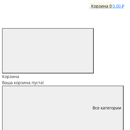
Корзина
0
0.00 ₽
Корзина
Ваша корзина пуста!
Все категории