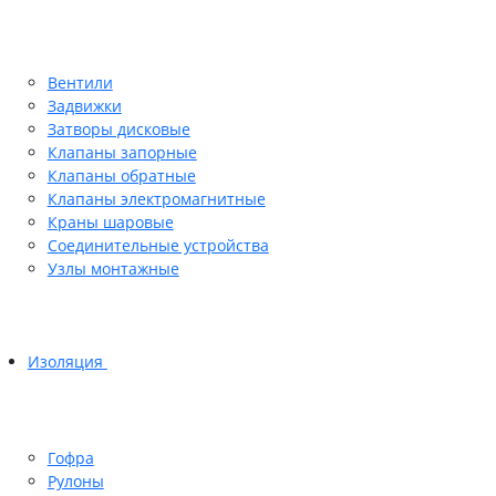
Вентили
Задвижки
Затворы дисковые
Клапаны запорные
Клапаны обратные
Клапаны электромагнитные
Краны шаровые
Соединительные устройства
Узлы монтажные
Изоляция
Гофра
Рулоны