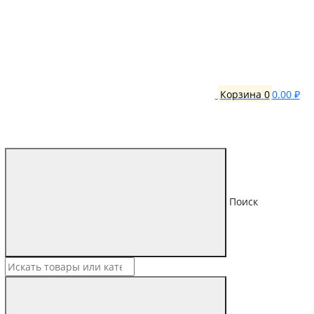
Корзина
0
0.00 ₽
Поиск