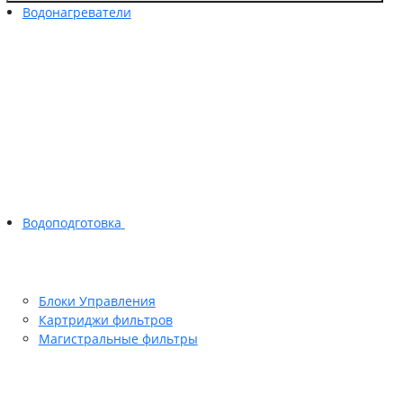
Водонагреватели
Водоподготовка
Блоки Управления
Картриджи фильтров
Магистральные фильтры