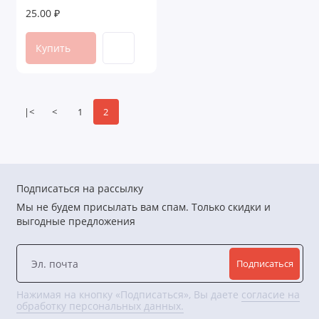
25.00 ₽
Купить
|<
<
1
2
Подписаться на рассылку
Мы не будем присылать вам спам. Только скидки и
выгодные предложения
Подписаться
Нажимая на кнопку «Подписаться», Вы даете
согласие на
обработку персональных данных.