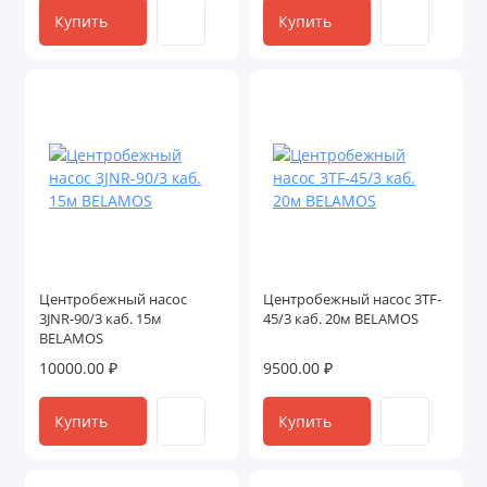
Купить
Купить
Центробежный насос
Центробежный насос 3TF-
3JNR-90/3 каб. 15м
45/3 каб. 20м BELAMOS
BELAMOS
10000.00 ₽
9500.00 ₽
Купить
Купить