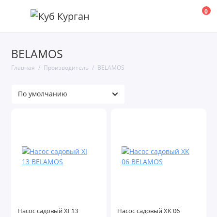
0
BELAMOS
Главная
Производитель
BELAMOS
Насос садовый XI 13
Насос садовый XK 06