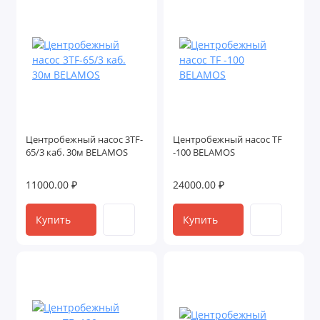
Центробежный насос 3TF-
Центробежный насос TF
65/3 каб. 30м BELAMOS
-100 BELAMOS
11000.00 ₽
24000.00 ₽
Купить
Купить