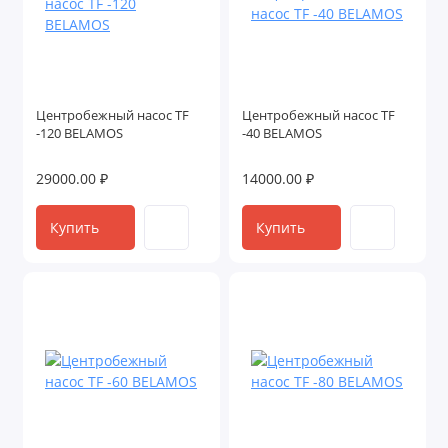
Центробежный насос TF
Центробежный насос TF
-120 BELAMOS
-40 BELAMOS
29000.00 ₽
14000.00 ₽
Купить
Купить