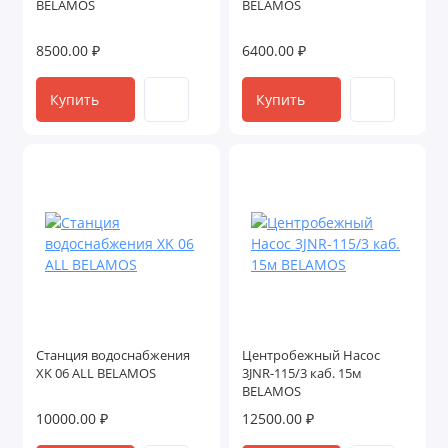
BELAMOS
BELAMOS
8500.00 ₽
6400.00 ₽
Купить
Купить
Станция водоснабжения
Центробежный Насос
XK 06 ALL BELAMOS
3JNR-115/3 каб. 15м
BELAMOS
10000.00 ₽
12500.00 ₽