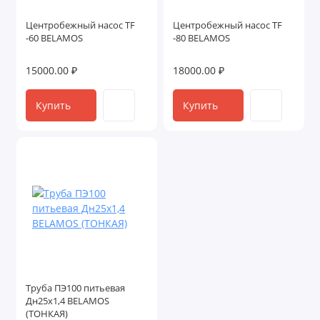
Центробежный насос TF
Центробежный насос TF
-60 BELAMOS
-80 BELAMOS
15000.00 ₽
18000.00 ₽
Купить
Купить
Труба ПЭ100 питьевая
Дн25х1,4 BELAMOS
(ТОНКАЯ)