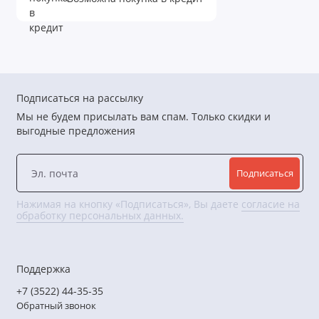
Подписаться на рассылку
Мы не будем присылать вам спам. Только скидки и
выгодные предложения
Подписаться
Нажимая на кнопку «Подписаться», Вы даете
согласие на
обработку персональных данных.
Поддержка
+7 (3522) 44-35-35
Обратный звонок