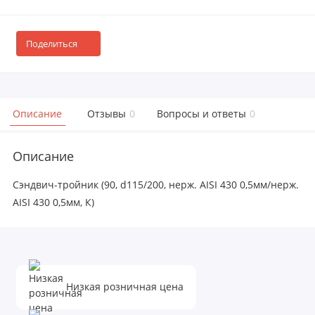
Поделиться
Описание
Отзывы
0
Вопросы и ответы
0
Описание
Сэндвич-тройник (90, d115/200, нерж. AISI 430 0,5мм/нерж.
AISI 430 0,5мм, К)
Низкая розничная цена