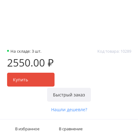
На складе: 3 шт.
Код товара: 10289
2550.00 ₽
Купить
Быстрый заказ
Нашли дешевле?
В избранное
В сравнение