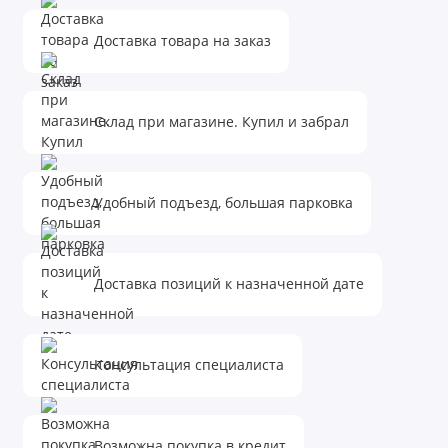
Доставка товара на заказ
Склад при магазине. Купил и забрал
Удобный подъезд, большая парковка
Доставка позиций к назначенной дате
Консультация специалиста
Возможна покупка в кредит