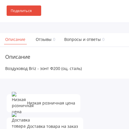
Поделиться
Описание
Отзывы
0
Вопросы и ответы
0
Описание
Воздуховод Briz - зонт Ф200 (оц. сталь)
Низкая розничная цена
Доставка товара на заказ