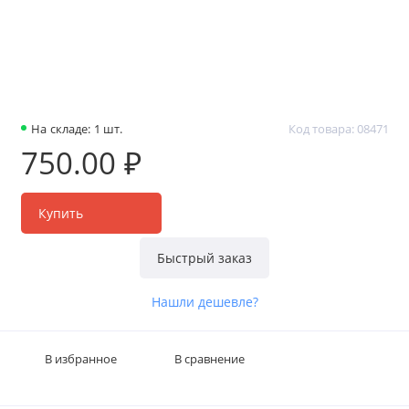
На складе: 1 шт.
Код товара: 08471
750.00 ₽
Купить
Быстрый заказ
Нашли дешевле?
В избранное
В сравнение