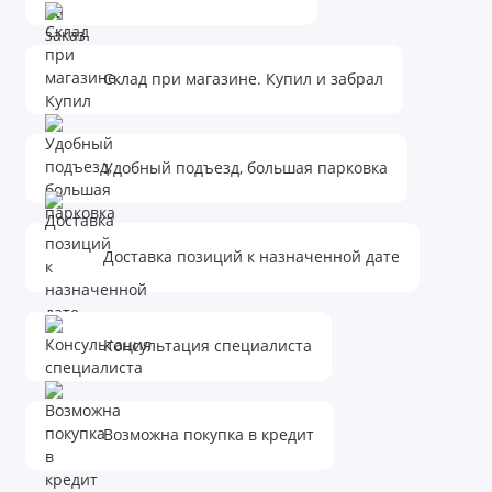
Склад при магазине. Купил и забрал
Удобный подъезд, большая парковка
Доставка позиций к назначенной дате
Консультация специалиста
Возможна покупка в кредит