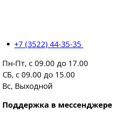
+7 (3522) 44-35-35
Пн-Пт, с 09.00 до 17.00
СБ, с 09.00 до 15.00
Вс, Выходной
Поддержка в мессенджере