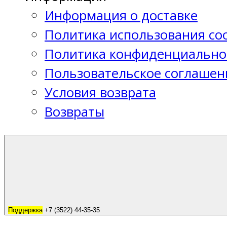
Информация о доставке
Политика использования coo
Политика конфиденциально
Пользовательское соглашен
Условия возврата
Возвраты
Поддержка
+7 (3522) 44-35-35