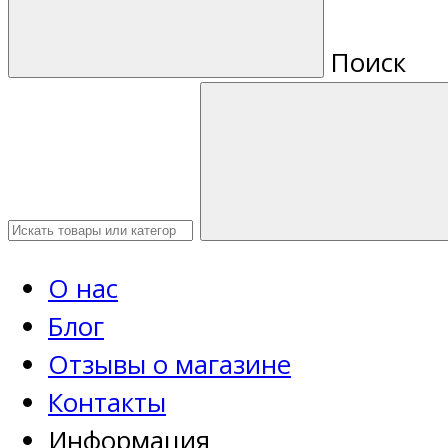
Поиск
О нас
Блог
Отзывы о магазине
Контакты
Информация