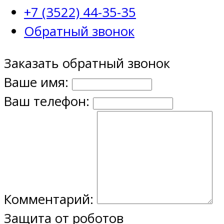
+7 (3522) 44-35-35
Обратный звонок
Заказать обратный звонок
Ваше имя:
Ваш телефон:
Комментарий:
Защита от роботов