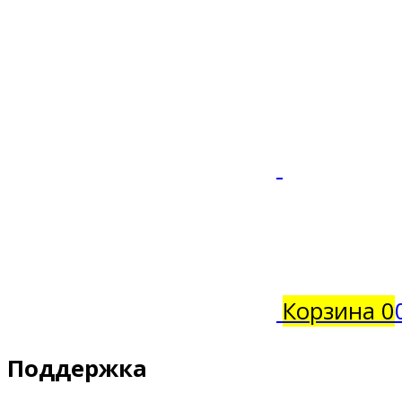
Корзина
0
Поддержка