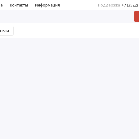
не
Контакты
Информация
Поддержка
+7 (3522)
тели