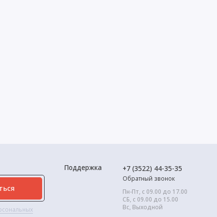
Поддержка
+7 (3522) 44-35-35
Обратный звонок
ться
Пн-Пт, с 09.00 до 17.00
СБ, с 09.00 до 15.00
Вс, Выходной
ерсональных