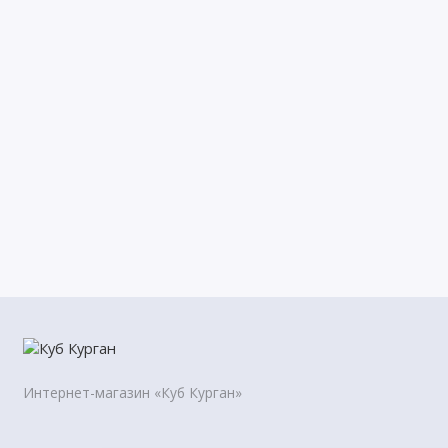
Интернет-магазин «Куб Курган»