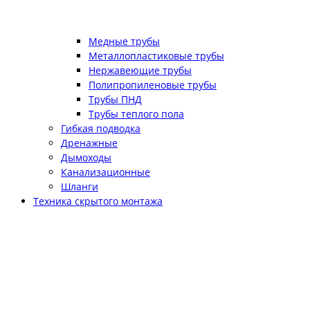
Медные трубы
Металлопластиковые трубы
Нержавеющие трубы
Полипропиленовые трубы
Трубы ПНД
Трубы теплого пола
Гибкая подводка
Дренажные
Дымоходы
Канализационные
Шланги
Техника скрытого монтажа