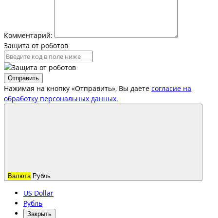
Комментарий:
Защита от роботов
Отправить
Нажимая на кнопку «Отправить», Вы даете
согласие на
обработку персональных данных.
Валюта
Рубль
US Dollar
Рубль
Закрыть