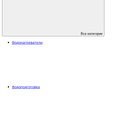
Все категории
Водонагреватели
Водоподготовка