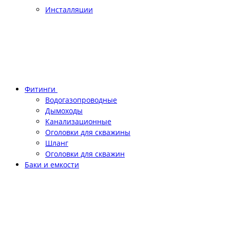
Инсталляции
Фитинги
Водогазопроводные
Дымоходы
Канализационные
Оголовки для скважины
Шланг
Оголовки для скважин
Баки и емкости