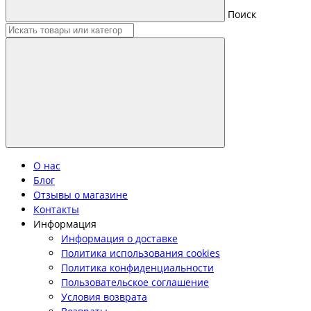
Поиск
О нас
Блог
Отзывы о магазине
Контакты
Информация
Информация о доставке
Политика использования cookies
Политика конфиденциальности
Пользовательское соглашение
Условия возврата