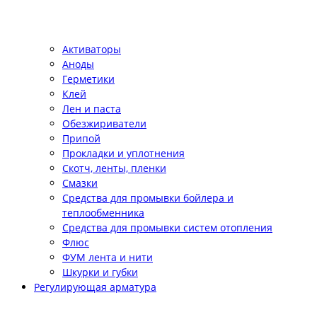
Активаторы
Аноды
Герметики
Клей
Лен и паста
Обезжириватели
Припой
Прокладки и уплотнения
Скотч, ленты, пленки
Смазки
Средства для промывки бойлера и
теплообменника
Средства для промывки систем отопления
Флюс
ФУМ лента и нити
Шкурки и губки
Регулирующая арматура