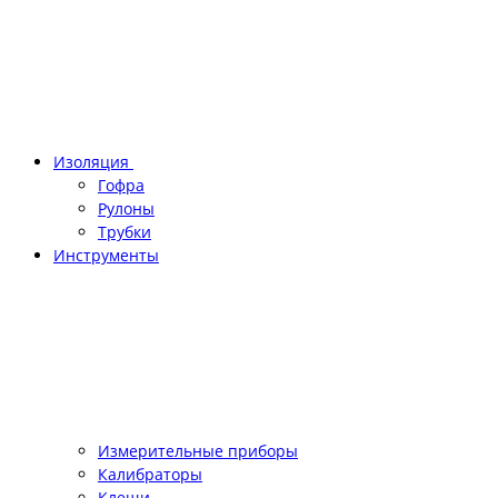
Изоляция
Гофра
Рулоны
Трубки
Инструменты
Измерительные приборы
Калибраторы
Клещи