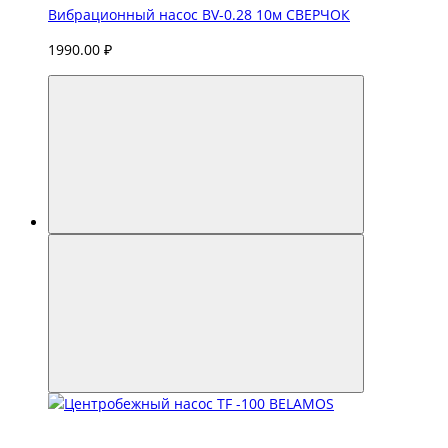
Вибрационный насос BV-0.28 10м СВЕРЧОК
1990.00 ₽