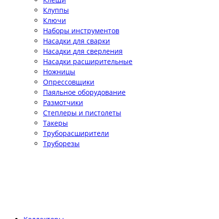
Клуппы
Ключи
Наборы инструментов
Насадки для сварки
Насадки для сверления
Насадки расширительные
Ножницы
Опрессовщики
Паяльное оборудование
Размотчики
Степлеры и пистолеты
Такеры
Труборасширители
Труборезы