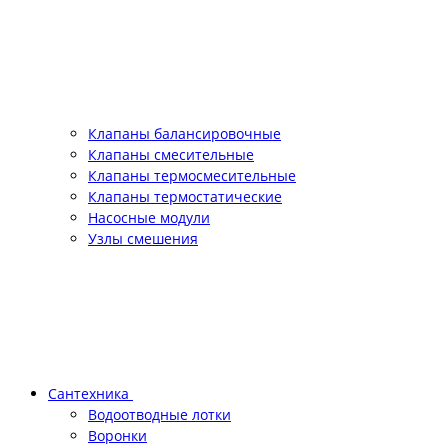
Клапаны балансировочные
Клапаны смесительные
Клапаны термосмесительные
Клапаны термостатические
Насосные модули
Узлы смешения
Сантехника
Водоотводные лотки
Воронки