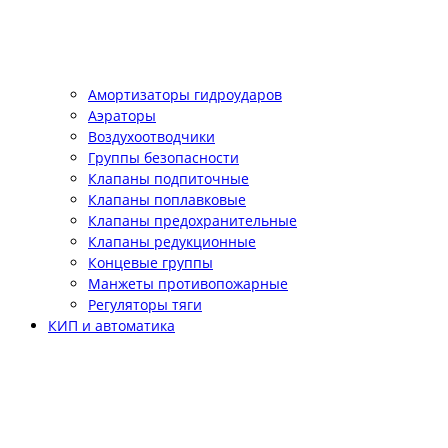
Амортизаторы гидроударов
Аэраторы
Воздухоотводчики
Группы безопасности
Клапаны подпиточные
Клапаны поплавковые
Клапаны предохранительные
Клапаны редукционные
Концевые группы
Манжеты противопожарные
Регуляторы тяги
КИП и автоматика