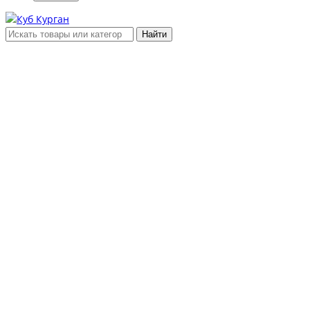
Найти