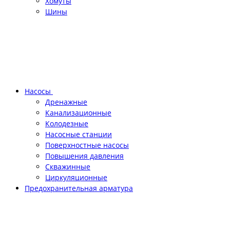
Хомуты
Шины
Насосы
Дренажные
Канализационные
Колодезные
Насосные станции
Поверхностные насосы
Повышения давления
Скважинные
Циркуляционные
Предохранительная арматура