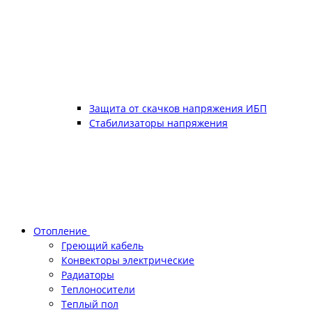
Защита от скачков напряжения ИБП
Стабилизаторы напряжения
Отопление
Греющий кабель
Конвекторы электрические
Радиаторы
Теплоносители
Теплый пол