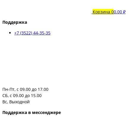
Корзина
0
0.00 ₽
Поддержка
+7 (3522) 44-35-35
Пн-Пт, с 09.00 до 17.00
СБ, с 09.00 до 15.00
Вс, Выходной
Поддержка в мессенджере