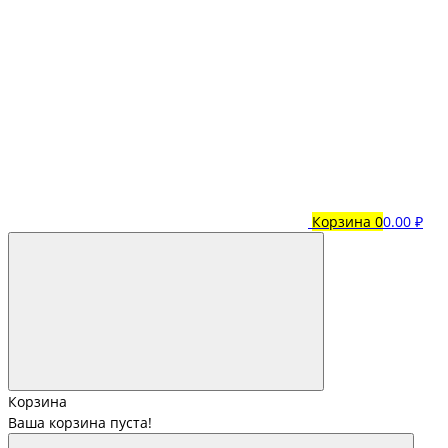
Корзина
0
0.00 ₽
Корзина
Ваша корзина пуста!