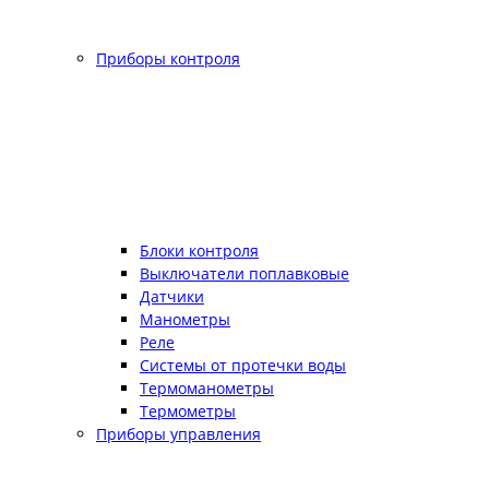
Приборы контроля
Блоки контроля
Выключатели поплавковые
Датчики
Манометры
Реле
Системы от протечки воды
Термоманометры
Термометры
Приборы управления