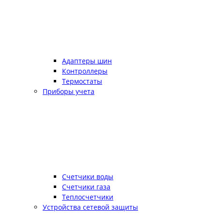
Адаптеры шин
Контроллеры
Термостаты
Приборы учета
Счетчики воды
Счетчики газа
Теплосчетчики
Устройства сетевой защиты