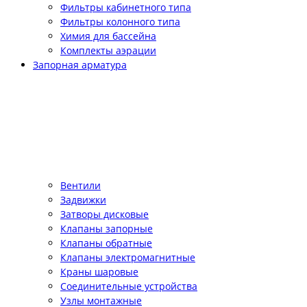
Фильтры кабинетного типа
Фильтры колонного типа
Химия для бассейна
Комплекты аэрации
Запорная арматура
Вентили
Задвижки
Затворы дисковые
Клапаны запорные
Клапаны обратные
Клапаны электромагнитные
Краны шаровые
Соединительные устройства
Узлы монтажные