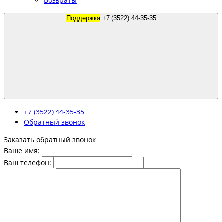
Возвраты
Поддержка
+7 (3522) 44-35-35
+7 (3522) 44-35-35
Обратный звонок
Заказать обратный звонок
Ваше имя:
Ваш телефон: