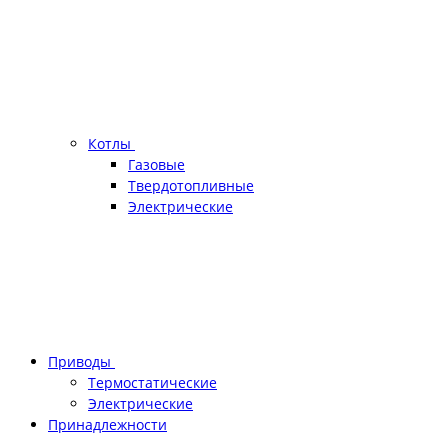
Котлы
Газовые
Твердотопливные
Электрические
Приводы
Термостатические
Электрические
Принадлежности