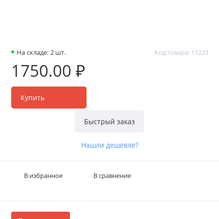
На складе: 2 шт.
Код товара: 11229
1750.00 ₽
Купить
Быстрый заказ
Нашли дешевле?
В избранное
В сравнение