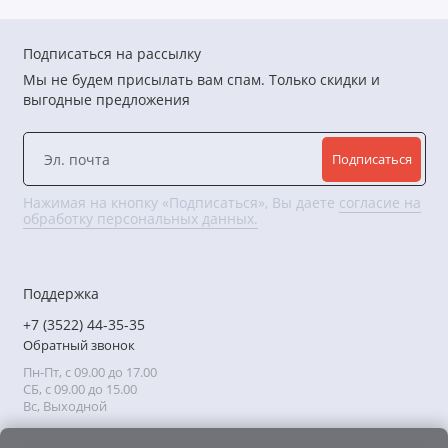
Подписаться на рассылку
Мы не будем присылать вам спам. Только скидки и
выгодные предложения
Подписаться
Нажимая на кнопку «Подписаться», Вы даете
согласие на
обработку персональных данных.
Поддержка
+7 (3522) 44-35-35
Обратный звонок
Пн-Пт, с 09.00 до 17.00
СБ, с 09.00 до 15.00
Вс, Выходной