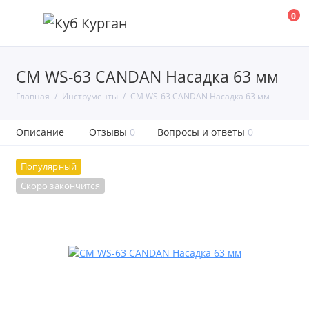
0
CM WS-63 CANDAN Насадка 63 мм
Главная
Инструменты
CM WS-63 CANDAN Насадка 63 мм
Описание
Отзывы
0
Вопросы и ответы
0
Популярный
Скоро закончится