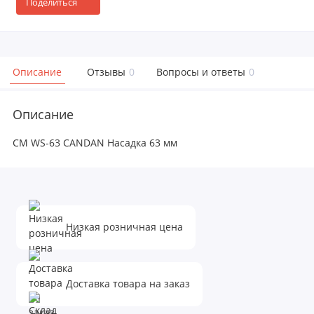
Поделиться
Описание
Отзывы
0
Вопросы и ответы
0
Описание
CM WS-63 CANDAN Насадка 63 мм
Низкая розничная цена
Доставка товара на заказ