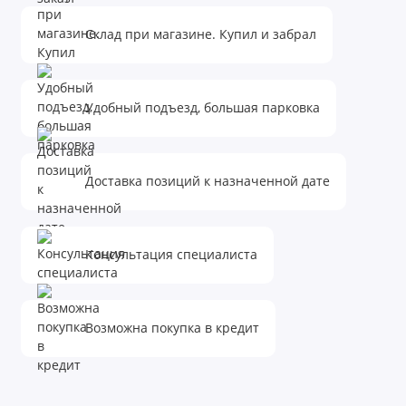
Склад при магазине. Купил и забрал
Удобный подъезд, большая парковка
Доставка позиций к назначенной дате
Консультация специалиста
Возможна покупка в кредит