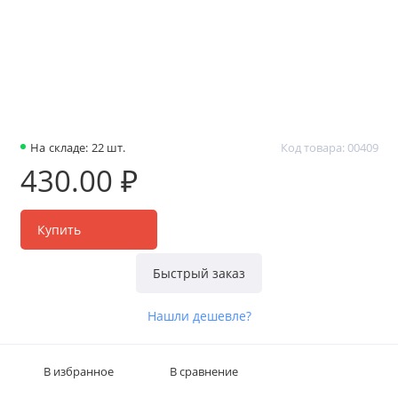
На складе: 22 шт.
Код товара: 00409
430.00 ₽
Купить
Быстрый заказ
Нашли дешевле?
В избранное
В сравнение