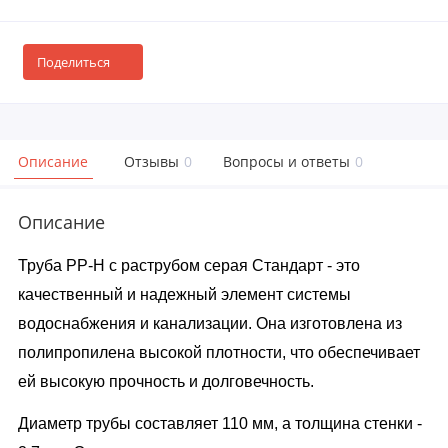
Поделиться
Описание
Отзывы
0
Вопросы и ответы
0
Описание
Труба PP-H с раструбом серая Стандарт - это
качественный и надежный элемент системы
водоснабжения и канализации. Она изготовлена из
полипропилена высокой плотности, что обеспечивает
ей высокую прочность и долговечность.
Диаметр трубы составляет 110 мм, а толщина стенки -