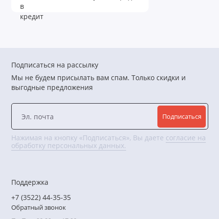
Подписаться на рассылку
Мы не будем присылать вам спам. Только скидки и
выгодные предложения
Подписаться
Нажимая на кнопку «Подписаться», Вы даете
согласие на
обработку персональных данных.
Поддержка
+7 (3522) 44-35-35
Обратный звонок