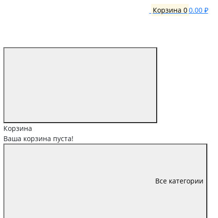
Корзина
0
0.00 ₽
Корзина
Ваша корзина пуста!
Все категории