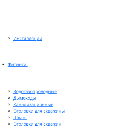
Инсталляции
Фитинги
Водогазопроводные
Дымоходы
Канализационные
Оголовки для скважины
Шланг
Оголовки для скважин