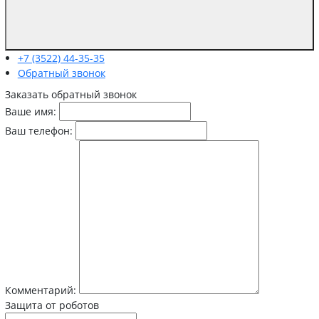
+7 (3522) 44-35-35
Обратный звонок
Заказать обратный звонок
Ваше имя:
Ваш телефон:
Комментарий:
Защита от роботов