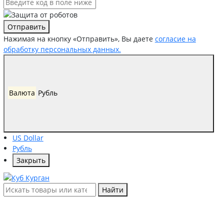
Отправить
Нажимая на кнопку «Отправить», Вы даете
согласие на
обработку персональных данных.
Валюта
Рубль
US Dollar
Рубль
Закрыть
Найти