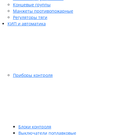
Концевые группы
Манжеты противопожарные
Регуляторы тяги
КИП и автоматика
Приборы контроля
Блоки контроля
Выключатели поплавковые