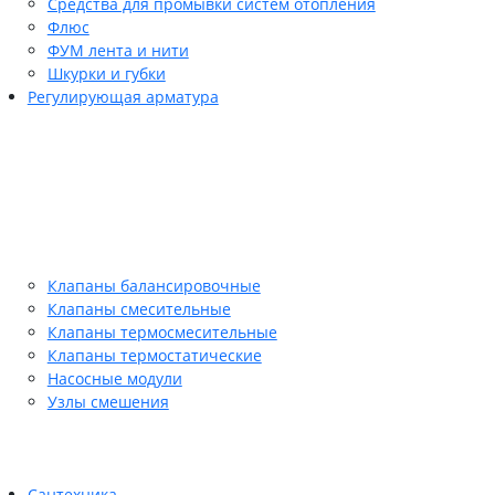
Средства для промывки систем отопления
Флюс
ФУМ лента и нити
Шкурки и губки
Регулирующая арматура
Клапаны балансировочные
Клапаны смесительные
Клапаны термосмесительные
Клапаны термостатические
Насосные модули
Узлы смешения
Сантехника