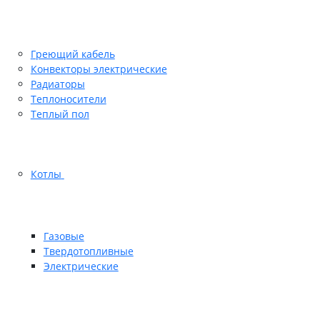
Греющий кабель
Конвекторы электрические
Радиаторы
Теплоносители
Теплый пол
Котлы
Газовые
Твердотопливные
Электрические