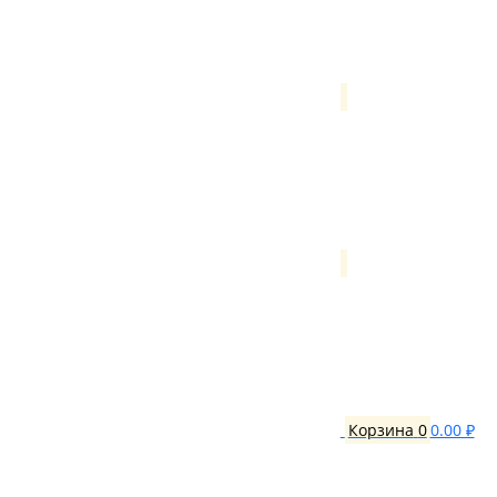
Корзина
0
0.00 ₽