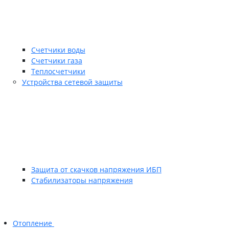
Счетчики воды
Счетчики газа
Теплосчетчики
Устройства сетевой защиты
Защита от скачков напряжения ИБП
Стабилизаторы напряжения
Отопление