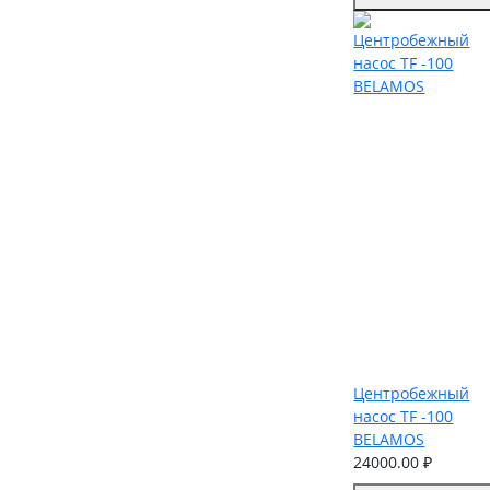
Центробежный
насос TF -100
BELAMOS
24000.00 ₽