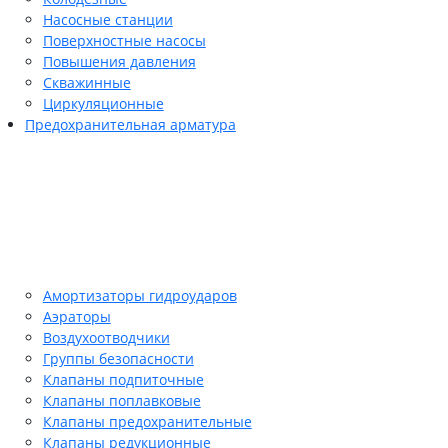
Насосные станции
Поверхностные насосы
Повышения давления
Скважинные
Циркуляционные
Предохранительная арматура
Амортизаторы гидроударов
Аэраторы
Воздухоотводчики
Группы безопасности
Клапаны подпиточные
Клапаны поплавковые
Клапаны предохранительные
Клапаны редукционные