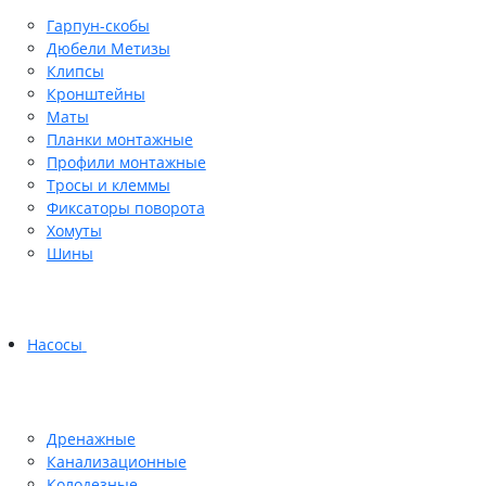
Гарпун-скобы
Дюбели Метизы
Клипсы
Кронштейны
Маты
Планки монтажные
Профили монтажные
Тросы и клеммы
Фиксаторы поворота
Хомуты
Шины
Насосы
Дренажные
Канализационные
Колодезные