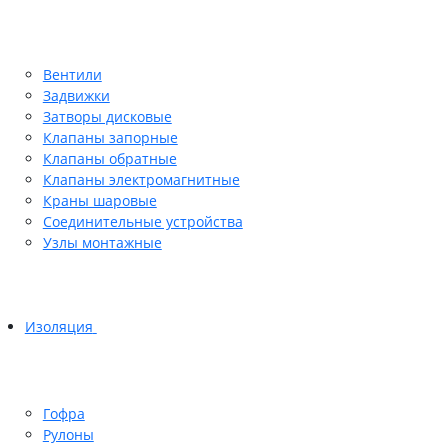
Вентили
Задвижки
Затворы дисковые
Клапаны запорные
Клапаны обратные
Клапаны электромагнитные
Краны шаровые
Соединительные устройства
Узлы монтажные
Изоляция
Гофра
Рулоны