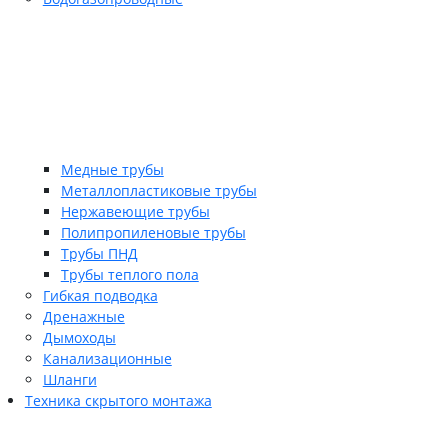
Медные трубы
Металлопластиковые трубы
Нержавеющие трубы
Полипропиленовые трубы
Трубы ПНД
Трубы теплого пола
Гибкая подводка
Дренажные
Дымоходы
Канализационные
Шланги
Техника скрытого монтажа