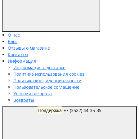
О нас
Блог
Отзывы о магазине
Контакты
Информация
Информация о доставке
Политика использования cookies
Политика конфиденциальности
Пользовательское соглашение
Условия возврата
Возвраты
Поддержка
+7 (3522) 44-35-35