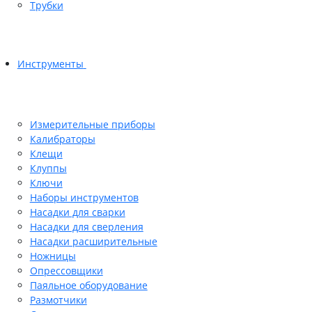
Трубки
Инструменты
Измерительные приборы
Калибраторы
Клещи
Клуппы
Ключи
Наборы инструментов
Насадки для сварки
Насадки для сверления
Насадки расширительные
Ножницы
Опрессовщики
Паяльное оборудование
Размотчики