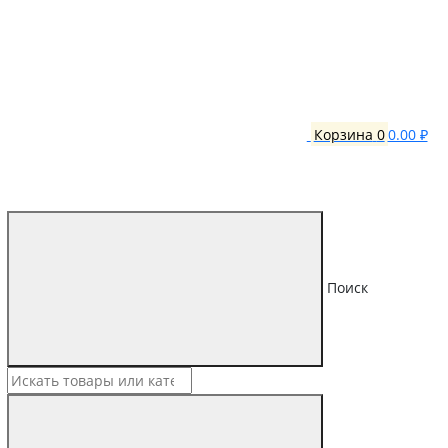
Корзина
0
0.00 ₽
Поиск