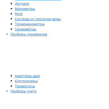
Датчики
Манометры
Реле
Системы от протечки воды
Термоманометры
Термометры
Приборы управления
Адаптеры шин
Контроллеры
Термостаты
Приборы учета