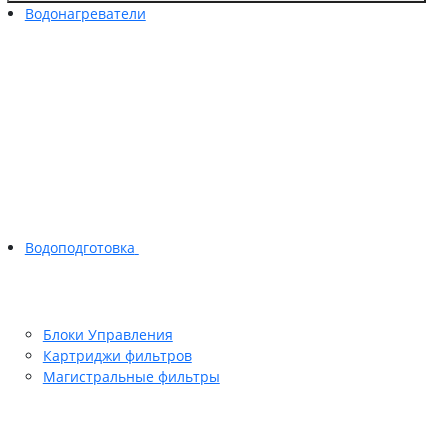
Водонагреватели
Водоподготовка
Блоки Управления
Картриджи фильтров
Магистральные фильтры