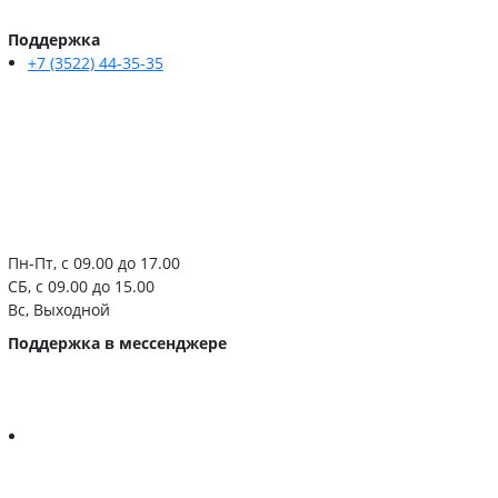
Поддержка
+7 (3522) 44-35-35
Пн-Пт, с 09.00 до 17.00
СБ, с 09.00 до 15.00
Вс, Выходной
Поддержка в мессенджере