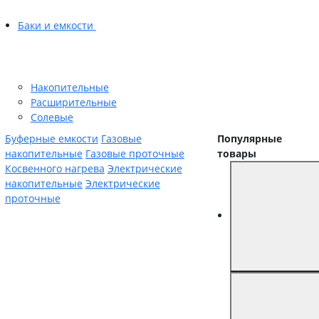
Баки и емкости
Накопительные
Расширительные
Солевые
Буферные емкости
Газовые
Популярные
накопительные
Газовые проточные
товары
Косвенного нагрева
Электрические
накопительные
Электрические
проточные