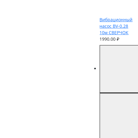
Вибрационный
насос BV-0.28
10м СВЕРЧОК
1990.00 ₽