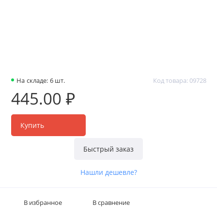
На складе: 6 шт.
Код товара: 09728
445.00 ₽
Купить
Быстрый заказ
Нашли дешевле?
В избранное
В сравнение