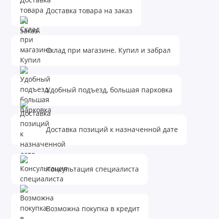
Доставка товара на заказ
Склад при магазине. Купил и забрал
Удобный подъезд, большая парковка
Доставка позиций к назначенной дате
Консультация специалиста
Возможна покупка в кредит