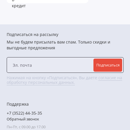
Подписаться на рассылку
Мы не будем присылать вам спам. Только скидки и
выгодные предложения
Подписаться
Нажимая на кнопку «Подписаться», Вы даете
согласие на
обработку персональных данных.
Поддержка
+7 (3522) 44-35-35
Обратный звонок
Пн-Пт, с 09.00 до 17.00