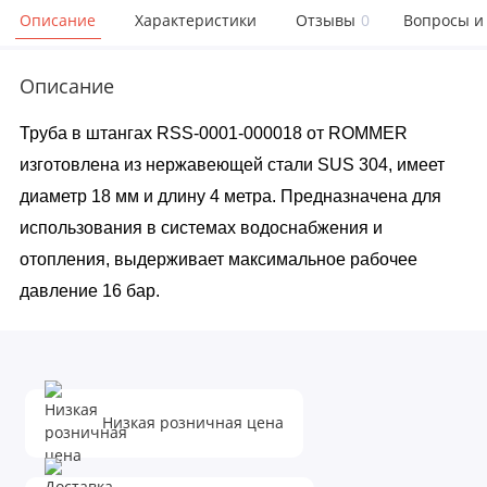
Описание
Характеристики
Отзывы
0
Вопросы и
Описание
Труба в штангах RSS-0001-000018 от ROMMER
изготовлена из нержавеющей стали SUS 304, имеет
диаметр 18 мм и длину 4 метра. Предназначена для
использования в системах водоснабжения и
отопления, выдерживает максимальное рабочее
давление 16 бар.
Низкая розничная цена