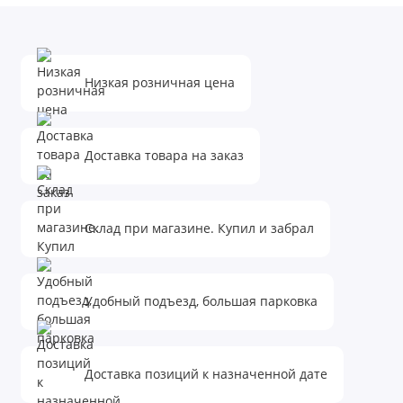
Низкая розничная цена
Доставка товара на заказ
Склад при магазине. Купил и забрал
Удобный подъезд, большая парковка
Доставка позиций к назначенной дате