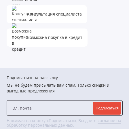
Консультация специалиста
Возможна покупка в кредит
Подписаться на рассылку
Мы не будем присылать вам спам. Только скидки и
выгодные предложения
Подписаться
Нажимая на кнопку «Подписаться», Вы даете
согласие на
обработку персональных данных.