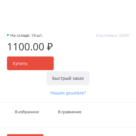
На складе: 14 шт.
Код товара: 02890
1100.00 ₽
Купить
Быстрый заказ
Нашли дешевле?
В избранное
В сравнение