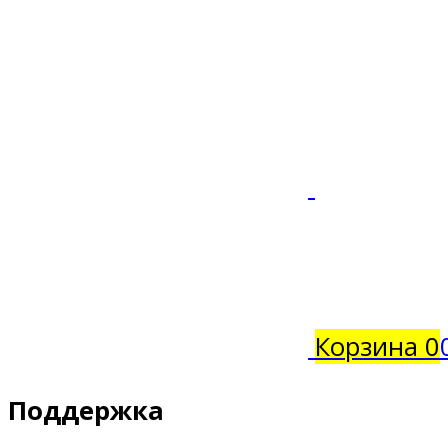
Корзина
0
Поддержка