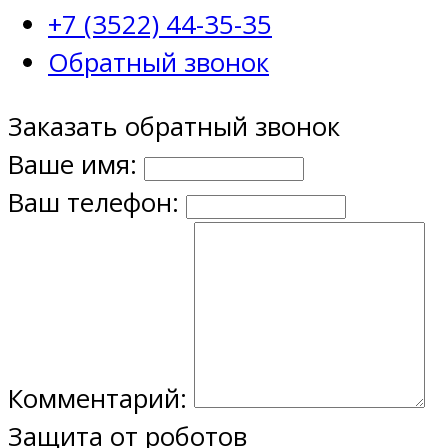
+7 (3522) 44-35-35
Обратный звонок
Заказать обратный звонок
Ваше имя:
Ваш телефон:
Комментарий:
Защита от роботов