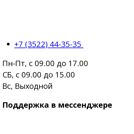
+7 (3522) 44-35-35
Пн-Пт, с 09.00 до 17.00
СБ, с 09.00 до 15.00
Вс, Выходной
Поддержка в мессенджере