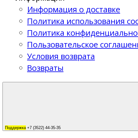
Информация о доставке
Политика использования coo
Политика конфиденциально
Пользовательское соглашен
Условия возврата
Возвраты
Поддержка
+7 (3522) 44-35-35