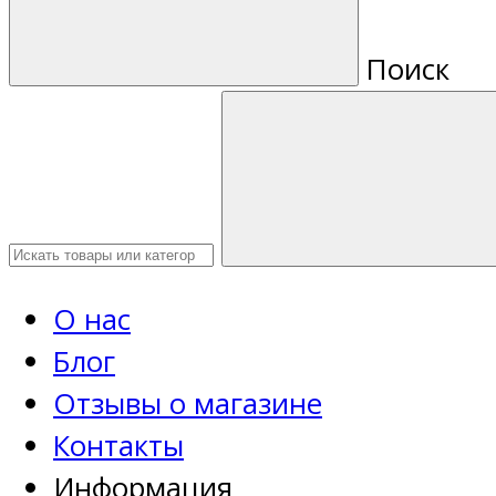
Поиск
О нас
Блог
Отзывы о магазине
Контакты
Информация