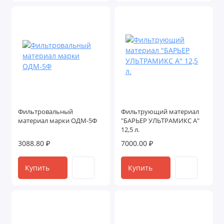
Фильтровальный
Фильтрующий материал
материал марки ОДМ-5Ф
"БАРЬЕР УЛЬТРАМИКС А"
12,5 л.
3088.80 ₽
7000.00 ₽
Купить
Купить