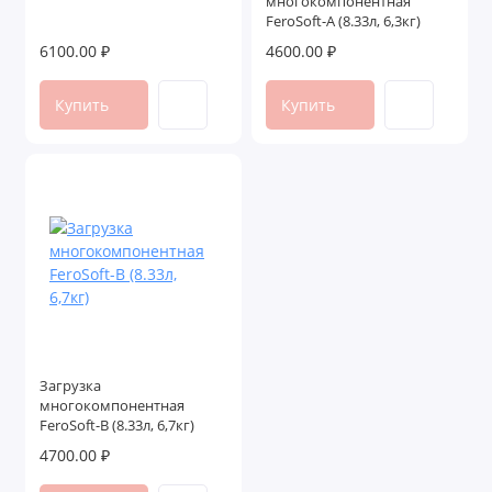
многокомпонентная
FeroSoft-A (8.33л, 6,3кг)
6100.00 ₽
4600.00 ₽
Купить
Купить
Загрузка
многокомпонентная
FeroSoft-B (8.33л, 6,7кг)
4700.00 ₽