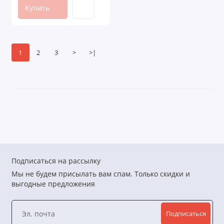
Купить
1
2
3
>
>|
Подписаться на рассылку
Мы не будем присылать вам спам. Только скидки и
выгодные предложения
Подписаться