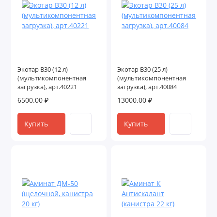
Экотар В30 (12 л)
Экотар В30 (25 л)
(мультикомпонентная
(мультикомпонентная
загрузка), арт.40221
загрузка), арт.40084
6500.00 ₽
13000.00 ₽
Купить
Купить