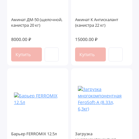
Аминат ДМ-50 (щелочной,
Аминат К Антискалант
канистра 20 кг)
(канистра 22 кг)
8000.00 ₽
15000.00 ₽
Купить
Купить
Барьер FERROMIX 12.5л
Загрузка