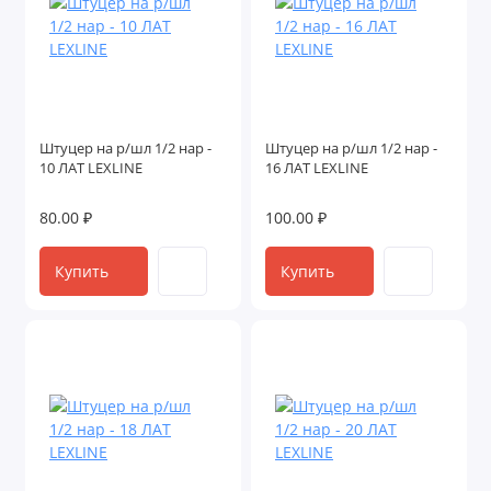
Штуцер на р/шл 1/2 нар -
Штуцер на р/шл 1/2 нар -
10 ЛАТ LEXLINE
16 ЛАТ LEXLINE
80.00 ₽
100.00 ₽
Купить
Купить