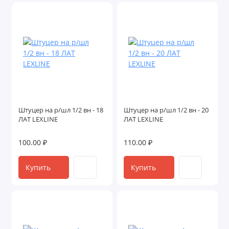
Штуцер на р/шл 1/2 вн - 18
Штуцер на р/шл 1/2 вн - 20
ЛАТ LEXLINE
ЛАТ LEXLINE
100.00 ₽
110.00 ₽
Купить
Купить