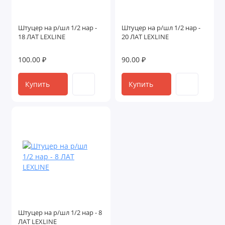
Штуцер на р/шл 1/2 нар -
Штуцер на р/шл 1/2 нар -
18 ЛАТ LEXLINE
20 ЛАТ LEXLINE
100.00 ₽
90.00 ₽
Купить
Купить
Штуцер на р/шл 1/2 нар - 8
ЛАТ LEXLINE