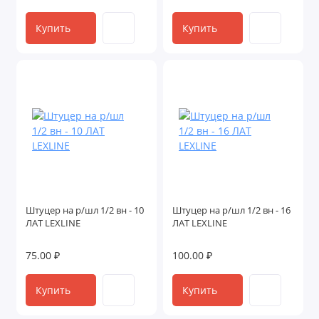
Купить
Купить
Штуцер на р/шл 1/2 вн - 10
Штуцер на р/шл 1/2 вн - 16
ЛАТ LEXLINE
ЛАТ LEXLINE
75.00 ₽
100.00 ₽
Купить
Купить