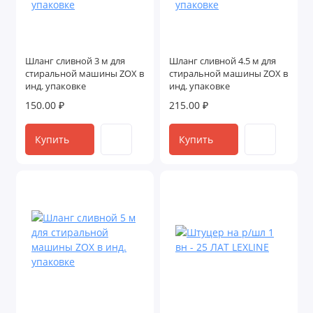
Шланг сливной 3 м для
Шланг сливной 4.5 м для
стиральной машины ZOX в
стиральной машины ZOX в
инд. упаковке
инд. упаковке
150.00 ₽
215.00 ₽
Купить
Купить