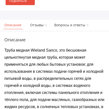
Поделиться
Описание
Отзывы
0
Вопросы и ответы
0
Описание
Труба медная Wieland Sanco, это бесшовная
цельнотянутая медная труба, которая может
применяться для любых бытовых установок: для
использования в системах подачи горячей и холодной
питьевой воды, в распределительных сетях для
горячей и холодной воды, в системах водяного
отопления, включая системы панельного отопления и
тёплого пола, для подачи масляных, газообразных или
жидких ресурсов, в солнечных тепловых установках, в