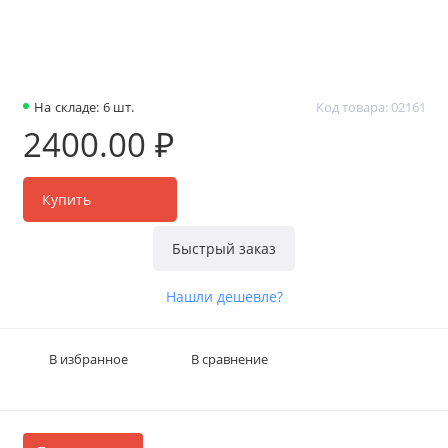
На складе: 6 шт.
Код товара: 02161
2400.00 ₽
Купить
Быстрый заказ
Нашли дешевле?
В избранное
В сравнение