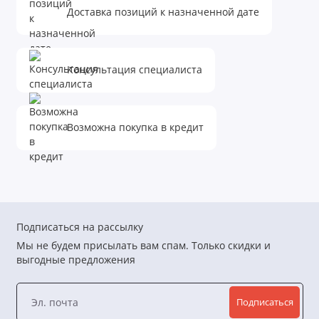
Доставка позиций к назначенной дате
Консультация специалиста
Возможна покупка в кредит
Подписаться на рассылку
Мы не будем присылать вам спам. Только скидки и
выгодные предложения
Подписаться