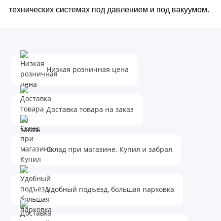
технических системах под давлением и под вакуумом.
Низкая розничная цена
Доставка товара на заказ
Склад при магазине. Купил и забрал
Удобный подъезд, большая парковка