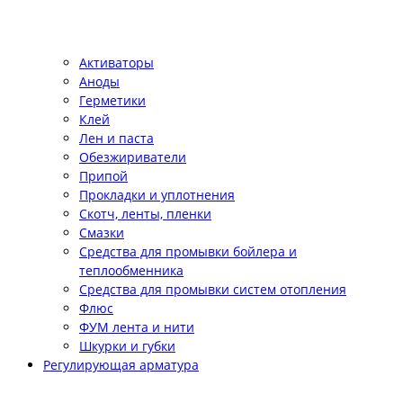
Активаторы
Аноды
Герметики
Клей
Лен и паста
Обезжириватели
Припой
Прокладки и уплотнения
Скотч, ленты, пленки
Смазки
Средства для промывки бойлера и
теплообменника
Средства для промывки систем отопления
Флюс
ФУМ лента и нити
Шкурки и губки
Регулирующая арматура