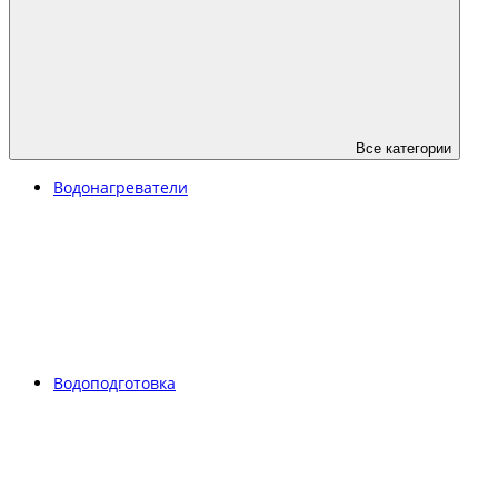
Все категории
Водонагреватели
Водоподготовка