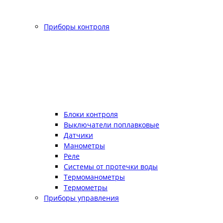
Приборы контроля
Блоки контроля
Выключатели поплавковые
Датчики
Манометры
Реле
Системы от протечки воды
Термоманометры
Термометры
Приборы управления