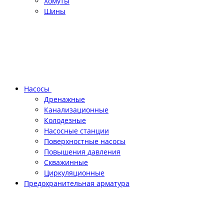
Хомуты
Шины
Насосы
Дренажные
Канализационные
Колодезные
Насосные станции
Поверхностные насосы
Повышения давления
Скважинные
Циркуляционные
Предохранительная арматура