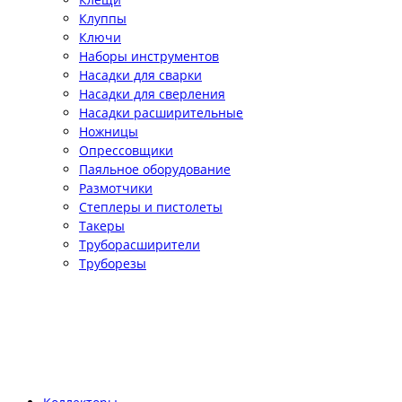
Клуппы
Ключи
Наборы инструментов
Насадки для сварки
Насадки для сверления
Насадки расширительные
Ножницы
Опрессовщики
Паяльное оборудование
Размотчики
Степлеры и пистолеты
Такеры
Труборасширители
Труборезы