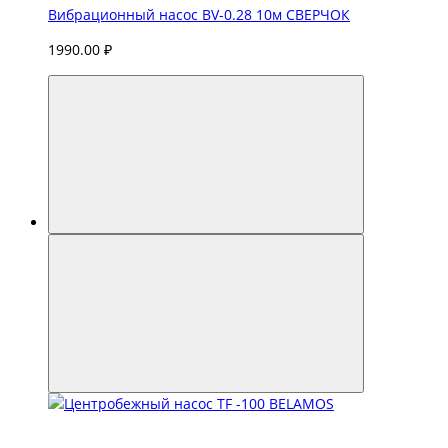
Вибрационный насос BV-0.28 10м СВЕРЧОК
1990.00 ₽