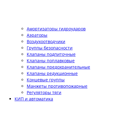
Амортизаторы гидроударов
Аэраторы
Воздухоотводчики
Группы безопасности
Клапаны подпиточные
Клапаны поплавковые
Клапаны предохранительные
Клапаны редукционные
Концевые группы
Манжеты противопожарные
Регуляторы тяги
КИП и автоматика