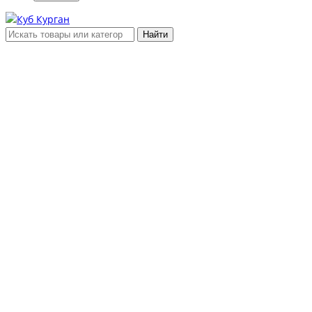
Найти