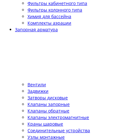
Фильтры кабинетного типа
Фильтры колонного типа
Химия для бассейна
Комплекты аэрации
Запорная арматура
Вентили
Задвижки
Затворы дисковые
Клапаны запорные
Клапаны обратные
Клапаны электромагнитные
Краны шаровые
Соединительные устройства
Узлы монтажные