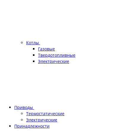
Котлы
Газовые
Твердотопливные
Электрические
Приводы
Термостатические
Электрические
Принадлежности