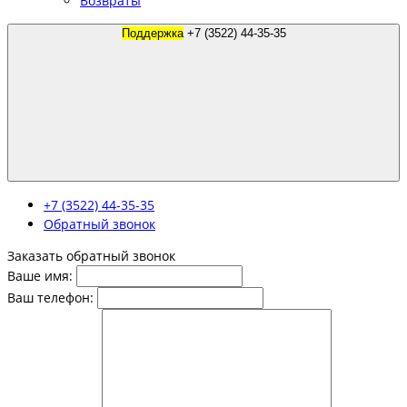
Возвраты
Поддержка
+7 (3522) 44-35-35
+7 (3522) 44-35-35
Обратный звонок
Заказать обратный звонок
Ваше имя:
Ваш телефон: