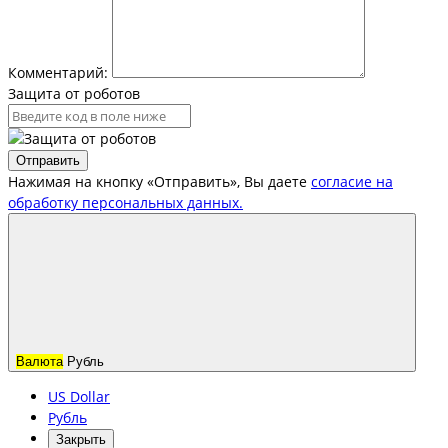
Комментарий:
Защита от роботов
Отправить
Нажимая на кнопку «Отправить», Вы даете
согласие на
обработку персональных данных.
Валюта
Рубль
US Dollar
Рубль
Закрыть