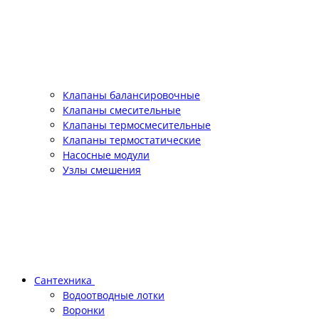
Клапаны балансировочные
Клапаны смесительные
Клапаны термосмесительные
Клапаны термостатические
Насосные модули
Узлы смешения
Сантехника
Водоотводные лотки
Воронки