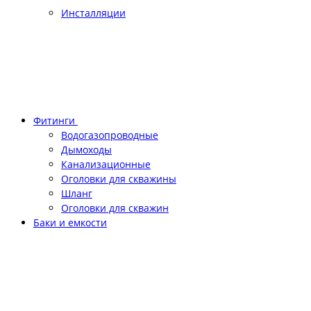
Инсталляции
Фитинги
Водогазопроводные
Дымоходы
Канализационные
Оголовки для скважины
Шланг
Оголовки для скважин
Баки и емкости