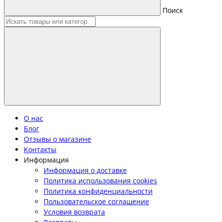
Поиск
О нас
Блог
Отзывы о магазине
Контакты
Информация
Информация о доставке
Политика использования cookies
Политика конфиденциальности
Пользовательское соглашение
Условия возврата