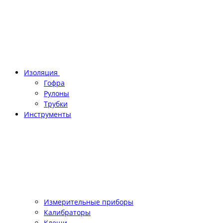
Изоляция
Гофра
Рулоны
Трубки
Инструменты
Измерительные приборы
Калибраторы
Клещи