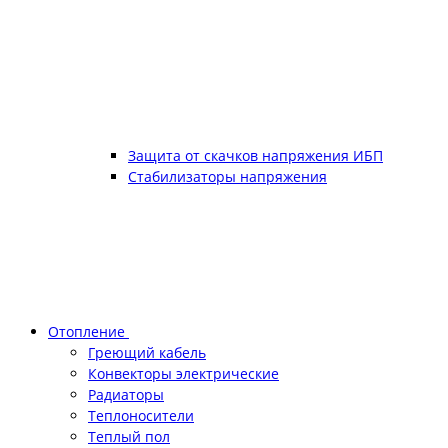
Защита от скачков напряжения ИБП
Стабилизаторы напряжения
Отопление
Греющий кабель
Конвекторы электрические
Радиаторы
Теплоносители
Теплый пол