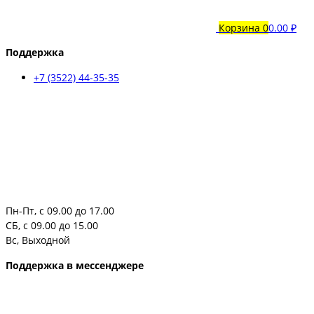
Корзина
0
0.00 ₽
Поддержка
+7 (3522) 44-35-35
Пн-Пт, с 09.00 до 17.00
СБ, с 09.00 до 15.00
Вс, Выходной
Поддержка в мессенджере