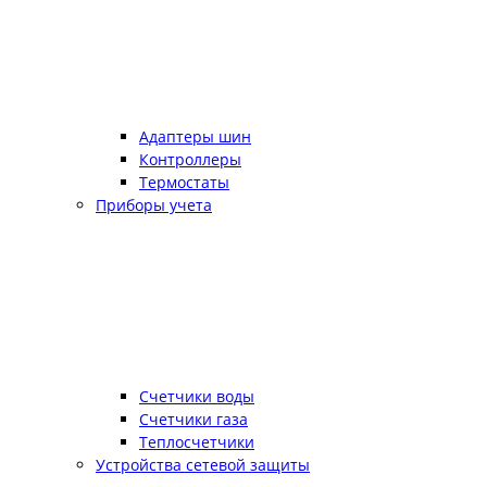
Адаптеры шин
Контроллеры
Термостаты
Приборы учета
Счетчики воды
Счетчики газа
Теплосчетчики
Устройства сетевой защиты