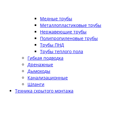
Медные трубы
Металлопластиковые трубы
Нержавеющие трубы
Полипропиленовые трубы
Трубы ПНД
Трубы теплого пола
Гибкая подводка
Дренажные
Дымоходы
Канализационные
Шланги
Техника скрытого монтажа