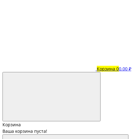
Корзина
0
0.00 ₽
Корзина
Ваша корзина пуста!