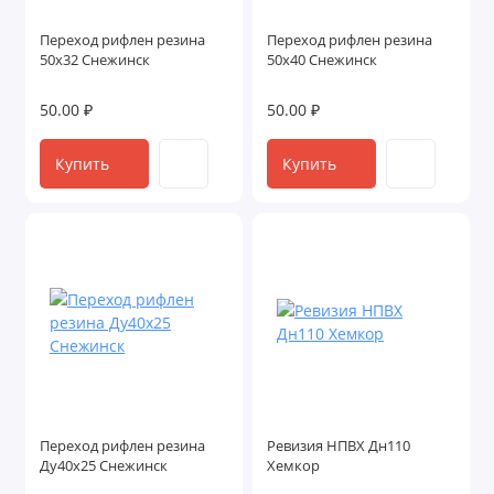
Переход рифлен резина
Переход рифлен резина
50х32 Снежинск
50х40 Снежинск
50.00 ₽
50.00 ₽
Купить
Купить
Переход рифлен резина
Ревизия НПВХ Дн110
Ду40х25 Снежинск
Хемкор