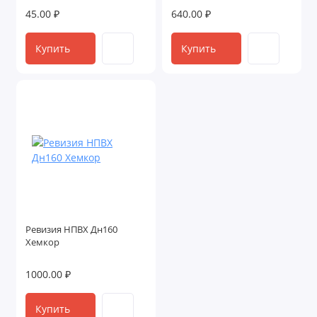
45.00 ₽
640.00 ₽
Купить
Купить
Ревизия НПВХ Дн160
Хемкор
1000.00 ₽
Купить