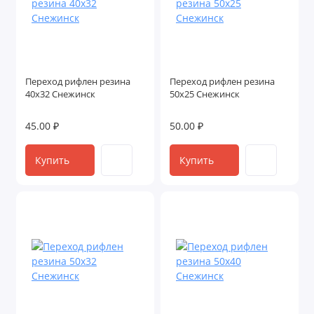
Переход рифлен резина
Переход рифлен резина
40х32 Снежинск
50х25 Снежинск
45.00 ₽
50.00 ₽
Купить
Купить