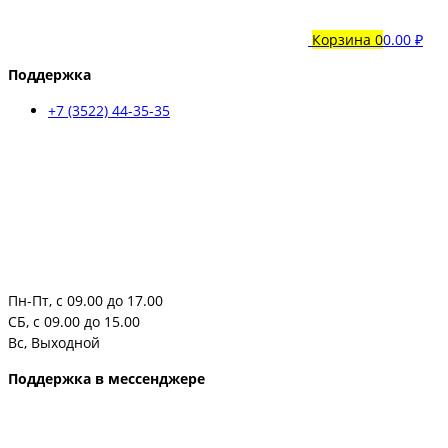
Корзина
0
0.00 ₽
Поддержка
+7 (3522) 44-35-35
Пн-Пт, с 09.00 до 17.00
СБ, с 09.00 до 15.00
Вс, Выходной
Поддержка в мессенджере