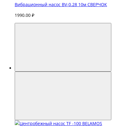
Вибрационный насос BV-0.28 10м СВЕРЧОК
1990.00 ₽