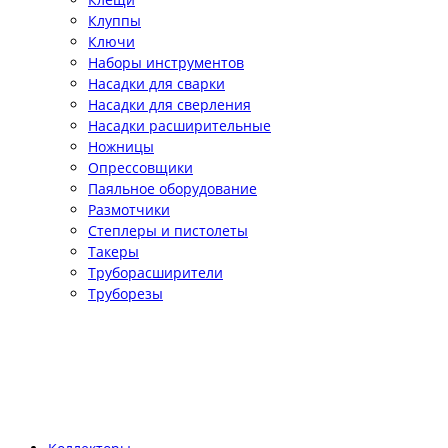
Клуппы
Ключи
Наборы инструментов
Насадки для сварки
Насадки для сверления
Насадки расширительные
Ножницы
Опрессовщики
Паяльное оборудование
Размотчики
Степлеры и пистолеты
Такеры
Труборасширители
Труборезы