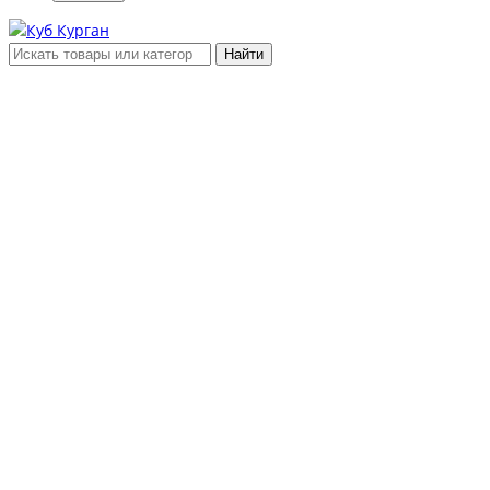
Найти