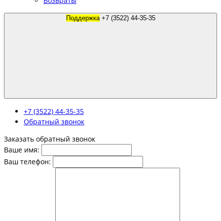
Возвраты
Поддержка
+7 (3522) 44-35-35
+7 (3522) 44-35-35
Обратный звонок
Заказать обратный звонок
Ваше имя:
Ваш телефон: