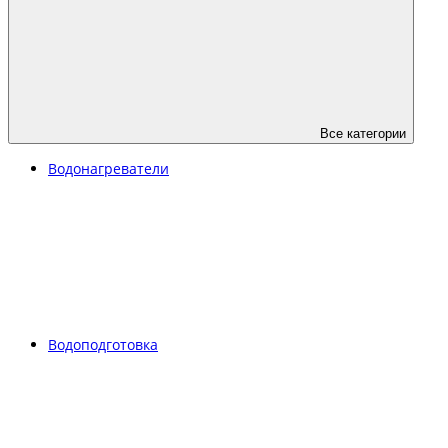
Все категории
Водонагреватели
Водоподготовка