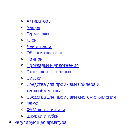
Активаторы
Аноды
Герметики
Клей
Лен и паста
Обезжириватели
Припой
Прокладки и уплотнения
Скотч, ленты, пленки
Смазки
Средства для промывки бойлера и
теплообменника
Средства для промывки систем отопления
Флюс
ФУМ лента и нити
Шкурки и губки
Регулирующая арматура