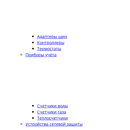
Адаптеры шин
Контроллеры
Термостаты
Приборы учета
Счетчики воды
Счетчики газа
Теплосчетчики
Устройства сетевой защиты