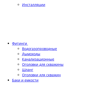
Инсталляции
Фитинги
Водогазопроводные
Дымоходы
Канализационные
Оголовки для скважины
Шланг
Оголовки для скважин
Баки и емкости