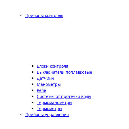
Приборы контроля
Блоки контроля
Выключатели поплавковые
Датчики
Манометры
Реле
Системы от протечки воды
Термоманометры
Термометры
Приборы управления