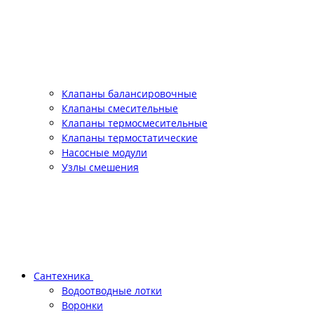
Клапаны балансировочные
Клапаны смесительные
Клапаны термосмесительные
Клапаны термостатические
Насосные модули
Узлы смешения
Сантехника
Водоотводные лотки
Воронки