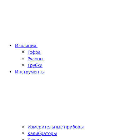
Изоляция
Гофра
Рулоны
Трубки
Инструменты
Измерительные приборы
Калибраторы
Клещи