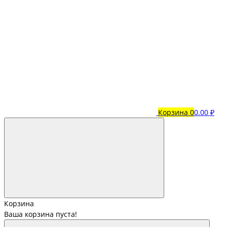
Корзина
0
0.00 ₽
Корзина
Ваша корзина пуста!