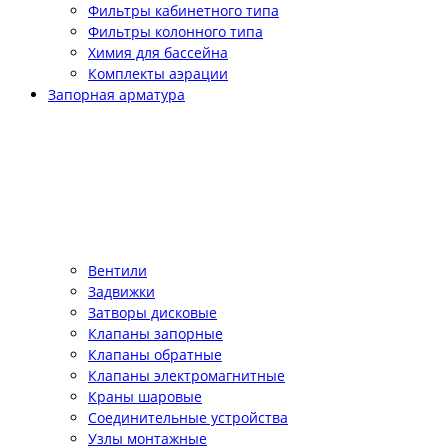
Фильтры кабинетного типа
Фильтры колонного типа
Химия для бассейна
Комплекты аэрации
Запорная арматура
Вентили
Задвижки
Затворы дисковые
Клапаны запорные
Клапаны обратные
Клапаны электромагнитные
Краны шаровые
Соединительные устройства
Узлы монтажные