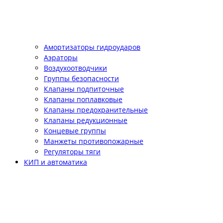
Амортизаторы гидроударов
Аэраторы
Воздухоотводчики
Группы безопасности
Клапаны подпиточные
Клапаны поплавковые
Клапаны предохранительные
Клапаны редукционные
Концевые группы
Манжеты противопожарные
Регуляторы тяги
КИП и автоматика