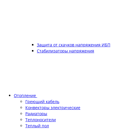
Защита от скачков напряжения ИБП
Стабилизаторы напряжения
Отопление
Греющий кабель
Конвекторы электрические
Радиаторы
Теплоносители
Теплый пол