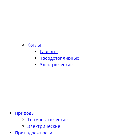
Котлы
Газовые
Твердотопливные
Электрические
Приводы
Термостатические
Электрические
Принадлежности