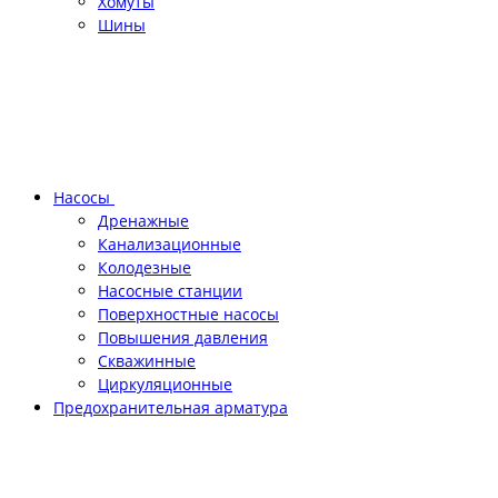
Хомуты
Шины
Насосы
Дренажные
Канализационные
Колодезные
Насосные станции
Поверхностные насосы
Повышения давления
Скважинные
Циркуляционные
Предохранительная арматура