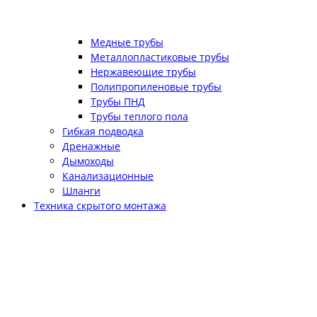
Медные трубы
Металлопластиковые трубы
Нержавеющие трубы
Полипропиленовые трубы
Трубы ПНД
Трубы теплого пола
Гибкая подводка
Дренажные
Дымоходы
Канализационные
Шланги
Техника скрытого монтажа