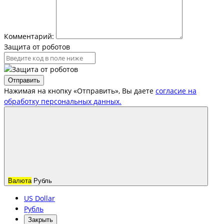
Комментарий:
Защита от роботов
Отправить
Нажимая на кнопку «Отправить», Вы даете
согласие на
обработку персональных данных.
Валюта
Рубль
US Dollar
Рубль
Закрыть