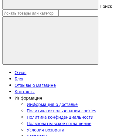
Поиск
О нас
Блог
Отзывы о магазине
Контакты
Информация
Информация о доставке
Политика использования cookies
Политика конфиденциальности
Пользовательское соглашение
Условия возврата