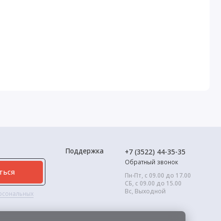
Поддержка
+7 (3522) 44-35-35
Обратный звонок
ться
Пн-Пт, с 09.00 до 17.00
СБ, с 09.00 до 15.00
Вс, Выходной
ерсональных