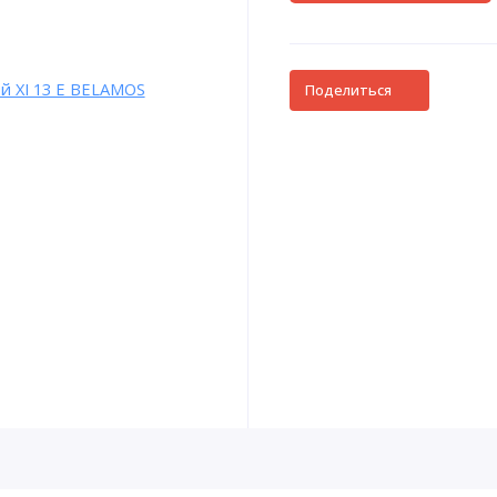
Поделиться