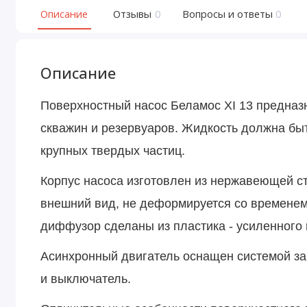
Описание
Отзывы
0
Вопросы и ответы
0
Описание
Поверхностный насос Беламос XI 13 предназ
скважин и резервуаров. Жидкость должна бы
крупных твердых частиц.
Корпус насоса изготовлен из нержавеющей с
внешний вид, не деформируется со временем,
диффузор сделаны из пластика - усиленного 
Асинхронный двигатель оснащен системой за
и выключатель.