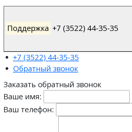
Поддержка
+7 (3522) 44-35-35
+7 (3522) 44-35-35
Обратный звонок
Заказать обратный звонок
Ваше имя:
Ваш телефон: