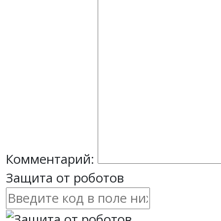
Комментарий:
Защита от роботов