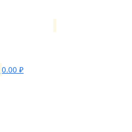
0
0.00 ₽