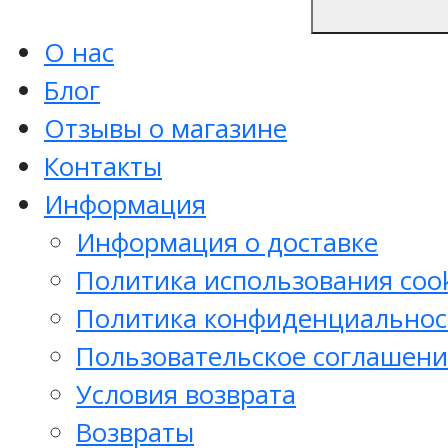
О нас
Блог
Отзывы о магазине
Контакты
Информация
Информация о доставке
Политика использования cook
Политика конфиденциальнос
Пользовательское соглашени
Условия возврата
Возвраты