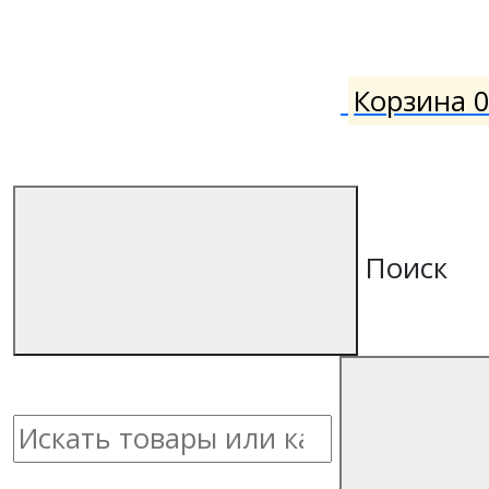
Корзина
Поиск