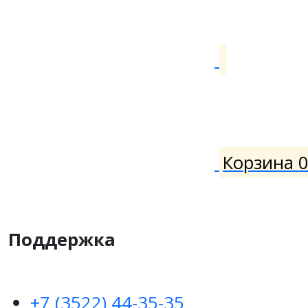
Корзина
Поддержка
+7 (3522) 44-35-35