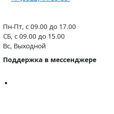
Пн-Пт, с 09.00 до 17.00
СБ, с 09.00 до 15.00
Вс, Выходной
Поддержка в мессенджере