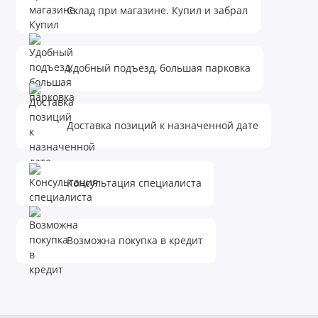
Склад при магазине. Купил и забрал
Удобный подъезд, большая парковка
Доставка позиций к назначенной дате
Консультация специалиста
Возможна покупка в кредит