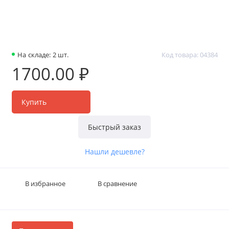
На складе: 2 шт.
Код товара: 04384
1700.00 ₽
Купить
Быстрый заказ
Нашли дешевле?
В избранное
В сравнение