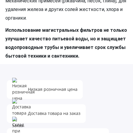
механических примесей (ржавчина, песок, глина), для
удаления железа и других солей жесткости, хлора и
органики.
Использование магистральных фильтров не только
улучшает качество питьевой воды, но и защищает
водопроводные трубы и увеличивает срок службы
бытовой техники и сантехники.
Низкая розничная цена
Доставка товара на заказ