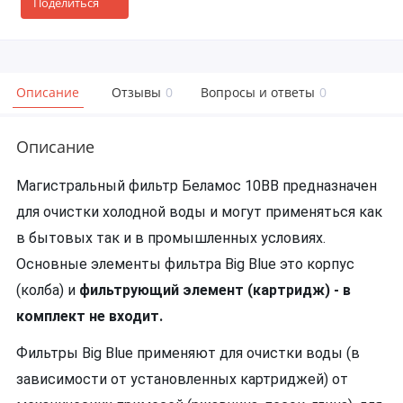
Поделиться
Описание
Отзывы
0
Вопросы и ответы
0
Описание
Магистральный фильтр Беламос 10BB предназначен
для очистки холодной воды и могут применяться как
в бытовых так и в промышленных условиях.
Основные элементы фильтра Big Blue это корпус
(колба) и
фильтрующий элемент (картридж) - в
комплект не входит.
Фильтры Big Blue применяют для очистки воды (в
зависимости от установленных картриджей) от