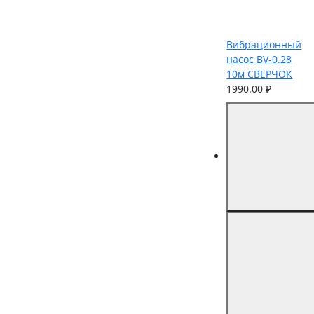
Вибрационный
насос BV-0.28
10м СВЕРЧОК
1990.00 ₽