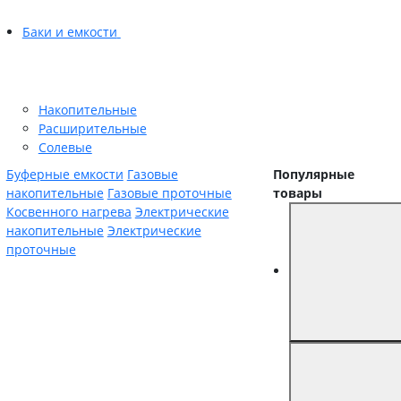
Баки и емкости
Накопительные
Расширительные
Солевые
Буферные емкости
Газовые
Популярные
накопительные
Газовые проточные
товары
Косвенного нагрева
Электрические
накопительные
Электрические
проточные