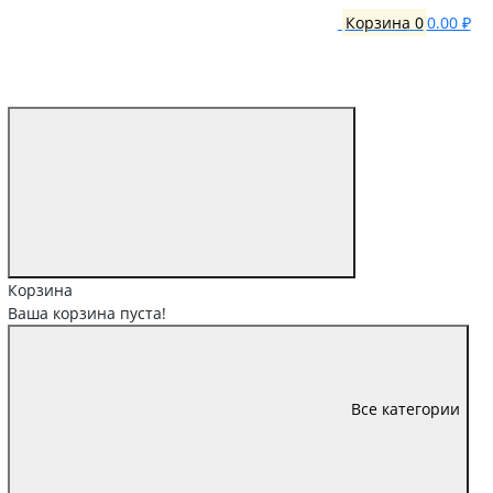
Корзина
0
0.00 ₽
Корзина
Ваша корзина пуста!
Все категории