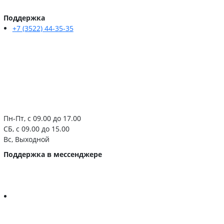
Поддержка
+7 (3522) 44-35-35
Пн-Пт, с 09.00 до 17.00
СБ, с 09.00 до 15.00
Вс, Выходной
Поддержка в мессенджере