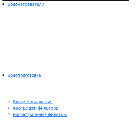
Водонагреватели
Водоподготовка
Блоки Управления
Картриджи фильтров
Магистральные фильтры