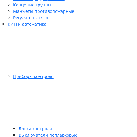
Концевые группы
Манжеты противопожарные
Регуляторы тяги
КИП и автоматика
Приборы контроля
Блоки контроля
Выключатели поплавковые