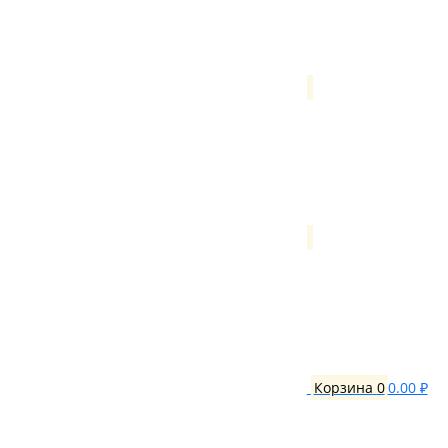
Корзина
0
0.00 ₽