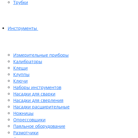
Трубки
Инструменты
Измерительные приборы
Калибраторы
Клещи
Клуппы
Ключи
Наборы инструментов
Насадки для сварки
Насадки для сверления
Насадки расширительные
Ножницы
Опрессовщики
Паяльное оборудование
Размотчики