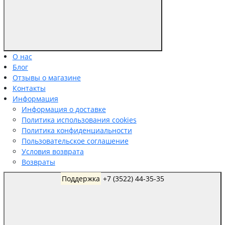
О нас
Блог
Отзывы о магазине
Контакты
Информация
Информация о доставке
Политика использования cookies
Политика конфиденциальности
Пользовательское соглашение
Условия возврата
Возвраты
Поддержка
+7 (3522) 44-35-35