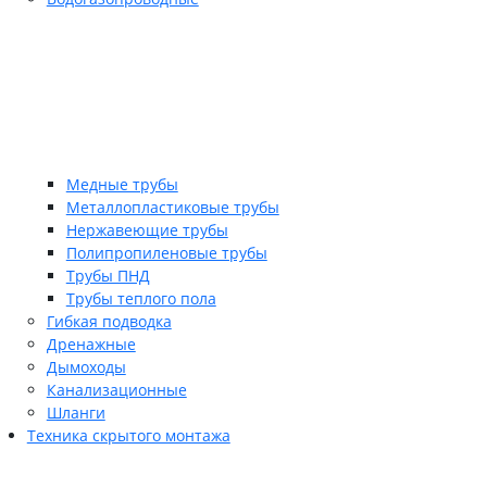
Медные трубы
Металлопластиковые трубы
Нержавеющие трубы
Полипропиленовые трубы
Трубы ПНД
Трубы теплого пола
Гибкая подводка
Дренажные
Дымоходы
Канализационные
Шланги
Техника скрытого монтажа