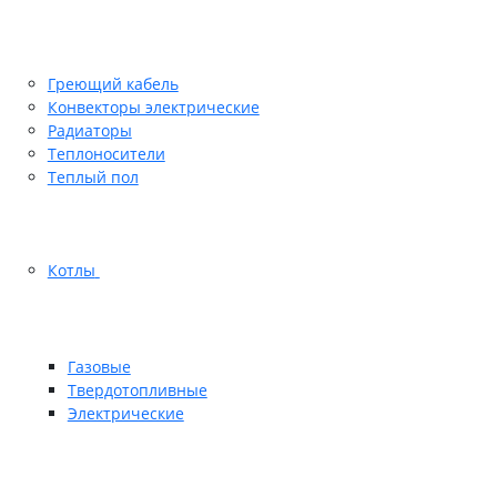
Греющий кабель
Конвекторы электрические
Радиаторы
Теплоносители
Теплый пол
Котлы
Газовые
Твердотопливные
Электрические