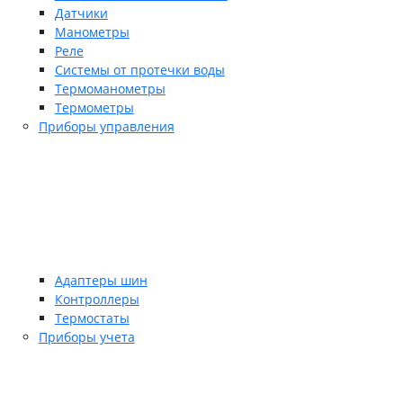
Датчики
Манометры
Реле
Системы от протечки воды
Термоманометры
Термометры
Приборы управления
Адаптеры шин
Контроллеры
Термостаты
Приборы учета