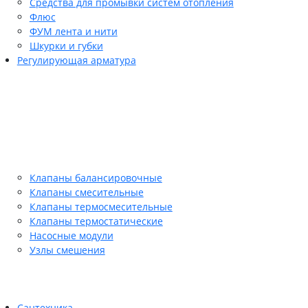
Средства для промывки систем отопления
Флюс
ФУМ лента и нити
Шкурки и губки
Регулирующая арматура
Клапаны балансировочные
Клапаны смесительные
Клапаны термосмесительные
Клапаны термостатические
Насосные модули
Узлы смешения
Сантехника