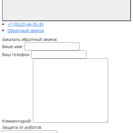
+7 (3522) 44-35-35
Обратный звонок
Заказать обратный звонок
Ваше имя:
Ваш телефон:
Комментарий:
Защита от роботов