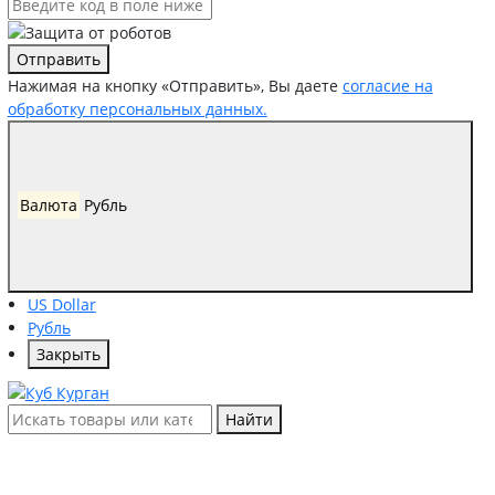
Отправить
Нажимая на кнопку «Отправить», Вы даете
согласие на
обработку персональных данных.
Валюта
Рубль
US Dollar
Рубль
Закрыть
Найти