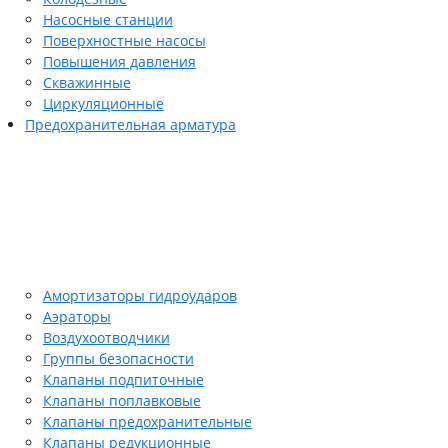
Насосные станции
Поверхностные насосы
Повышения давления
Скважинные
Циркуляционные
Предохранительная арматура
Амортизаторы гидроударов
Аэраторы
Воздухоотводчики
Группы безопасности
Клапаны подпиточные
Клапаны поплавковые
Клапаны предохранительные
Клапаны редукционные