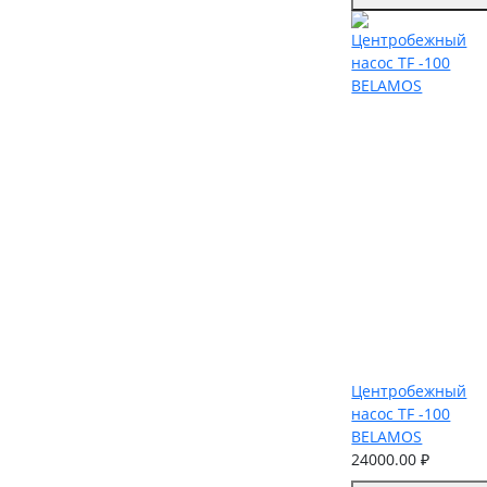
Центробежный
насос TF -100
BELAMOS
24000.00 ₽