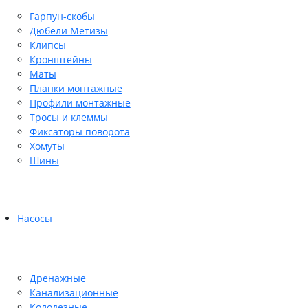
Гарпун-скобы
Дюбели Метизы
Клипсы
Кронштейны
Маты
Планки монтажные
Профили монтажные
Тросы и клеммы
Фиксаторы поворота
Хомуты
Шины
Насосы
Дренажные
Канализационные
Колодезные