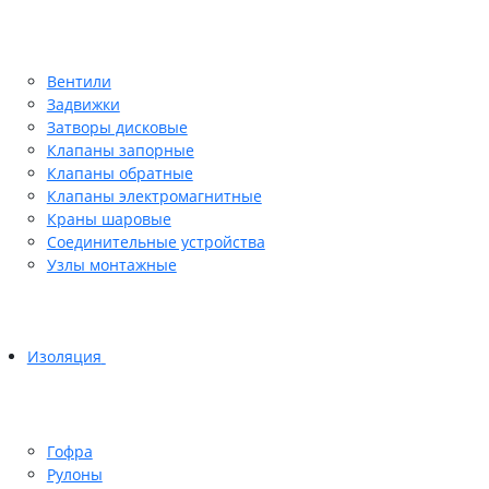
Вентили
Задвижки
Затворы дисковые
Клапаны запорные
Клапаны обратные
Клапаны электромагнитные
Краны шаровые
Соединительные устройства
Узлы монтажные
Изоляция
Гофра
Рулоны