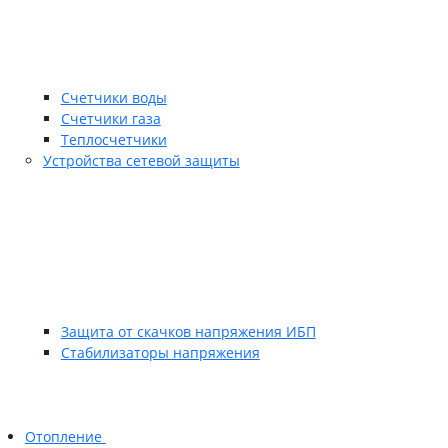
Счетчики воды
Счетчики газа
Теплосчетчики
Устройства сетевой защиты
Защита от скачков напряжения ИБП
Стабилизаторы напряжения
Отопление