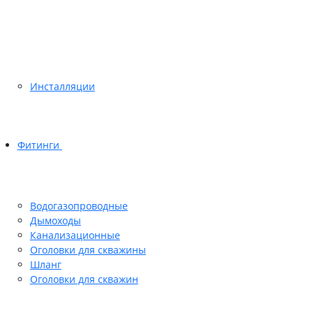
Инсталляции
Фитинги
Водогазопроводные
Дымоходы
Канализационные
Оголовки для скважины
Шланг
Оголовки для скважин