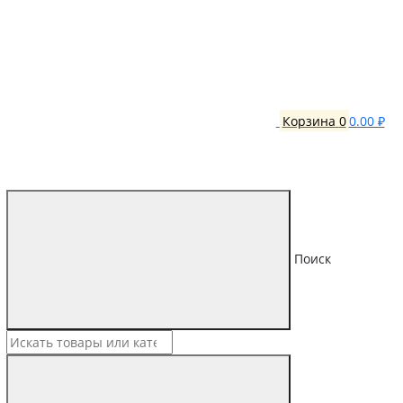
Корзина
0
0.00 ₽
Поиск